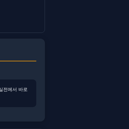
 실전에서 바로