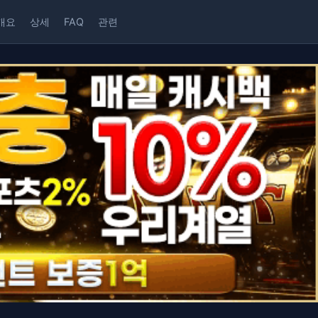
개요
상세
FAQ
관련