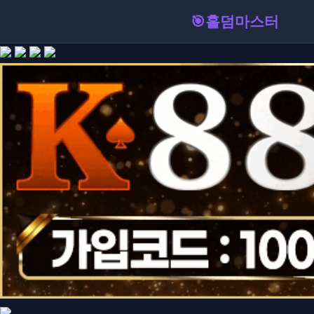
🎯
홀덤마스터