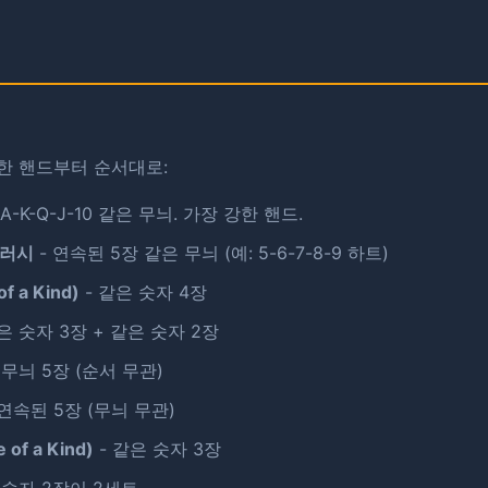
한 핸드부터 순서대로:
 A-K-Q-J-10 같은 무늬. 가장 강한 핸드.
플러시
- 연속된 5장 같은 무늬 (예: 5-6-7-8-9 하트)
f a Kind)
- 같은 숫자 4장
은 숫자 3장 + 같은 숫자 2장
 무늬 5장 (순서 무관)
 연속된 5장 (무늬 무관)
of a Kind)
- 같은 숫자 3장