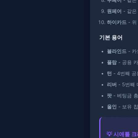
투페어
- 같은
원페어
- 같은
하이카드
- 위
기본 용어
블라인드
- 카
플랍
- 공용 
턴
- 4번째 공
리버
- 5번째
팟
- 베팅금 
올인
- 보유 
💡 시애틀 