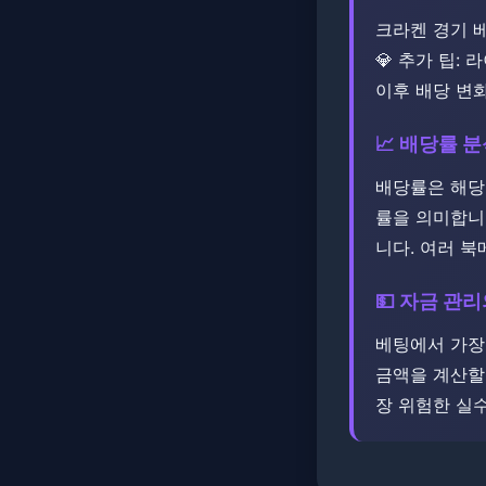
크라켄 경기 베
💎 추가 팁
이후 배당 변
📈 배당률 
배당률은 해당 결
률을 의미합니
니다. ​​여러
💵 자금 관
베팅에서 가장 
금액을 계산할 
장 위험한 실