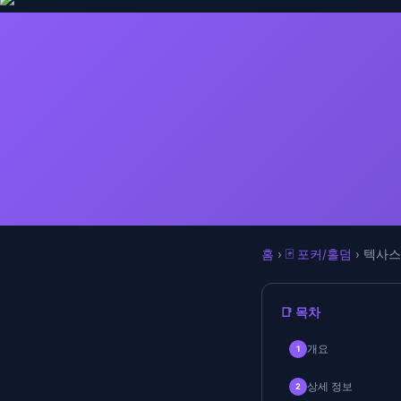
홈
›
🃏 포커/홀덤
› 텍사스
📑 목차
개요
1
상세 정보
2