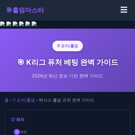
☰
🎯
홀덤마스터
🃏 포커/홀덤
🎯 K리그 퓨처 베팅 완벽 가이드
2026년 최신 정보 기반 완벽 가이드
홈
›
🃏 포커/홀덤
› 텍사스 홀덤 규칙 완벽 가이드
📑 목차
개요
1