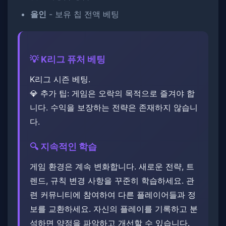
올인
- 보유 칩 전액 베팅
💡 K리그 퓨처 베팅
K리그 시즌 베팅.
💎 추가 팁: 게임은 오락의 목적으로 즐겨야 합
니다. ​수익을 보장하는 전략은 존재하지 않습니
다.
🔍 지속적인 학습
게임 환경은 계속 변화합니다. ​​새로운 전략, 트
렌드, 규칙 변경 사항을 꾸준히 학습하세요. ​​관
련 커뮤니티에 참여하여 다른 플레이어들과 정
보를 교환하세요. 자신의 플레이를 기록하고 분
석하면 약점을 파악하고 개선할 수 있습니다.