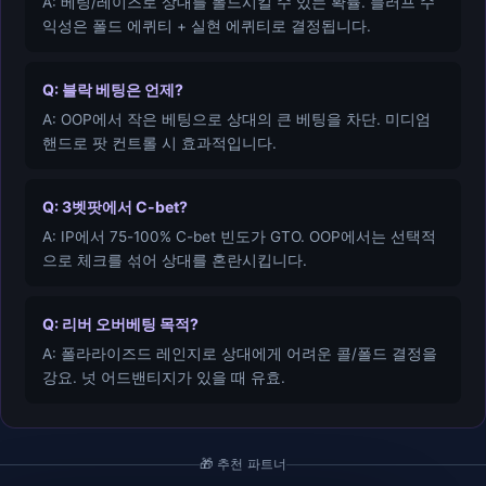
A: 베팅/레이즈로 상대를 폴드시킬 수 있는 확률. 블러프 수
익성은 폴드 에퀴티 + 실현 에퀴티로 결정됩니다.
Q: 블락 베팅은 언제?
A: OOP에서 작은 베팅으로 상대의 큰 베팅을 차단. 미디엄
핸드로 팟 컨트롤 시 효과적입니다.
Q: 3벳팟에서 C-bet?
A: IP에서 75-100% C-bet 빈도가 GTO. OOP에서는 선택적
으로 체크를 섞어 상대를 혼란시킵니다.
Q: 리버 오버베팅 목적?
A: 폴라라이즈드 레인지로 상대에게 어려운 콜/폴드 결정을
강요. 넛 어드밴티지가 있을 때 유효.
🎁 추천 파트너