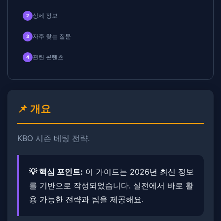
상세 정보
2
자주 찾는 질문
3
관련 콘텐츠
4
📌 개요
KBO 시즌 베팅 전략.
💡 핵심 포인트:
이 가이드는 2026년 최신 정보
를 기반으로 작성되었습니다. 실전에서 바로 활
용 가능한 전략과 팁을 제공해요.