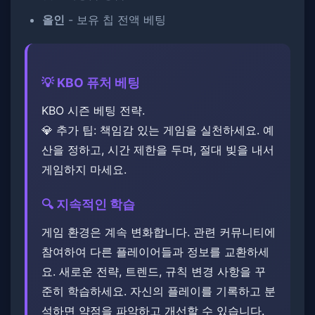
올인
- 보유 칩 전액 베팅
💡 KBO 퓨처 베팅
KBO 시즌 베팅 전략.
💎 추가 팁: 책임감 있는 게임을 실천하세요. ​예
산을 정하고, 시간 제한을 두며, 절대 빚을 내서
게임하지 마세요.
🔍 지속적인 학습
게임 환경은 계속 변화합니다. 관련 커뮤니티에
참여하여 다른 플레이어들과 정보를 교환하세
요. ​​새로운 전략, 트렌드, 규칙 변경 사항을 꾸
준히 학습하세요. 자신의 플레이를 기록하고 분
석하면 약점을 파악하고 개선할 수 있습니다.