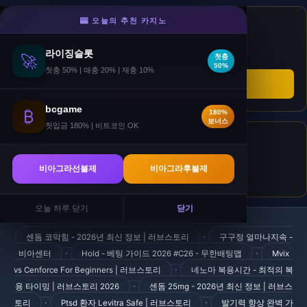
🎰 오늘의 추천 카지노
1xBet
- 스포츠베팅
세계 최대 스포츠베팅! 축구,농구,e스포츠. 업계 최고 배당.
라이징슬롯
🚀
첫충
🎁 첫입금100%(최대€130)
50%
첫충 50% | 매충 20% | 재충 10%
가입하기
bcgame
₿
180%
보너스
첫입금 180% | 비트코인 OK
비바카지노
- 온라인카지노
신규가입 후 첫입금 보너스 지급.
비아그라선불제
비아그라후불제
🎁 롤링조건 500%
오늘 하루 닫기
닫기
·
센돔 코막힘 - 2026년 최신 정보 | 러브스토리
구구정 얼마나지속 -
·
·
비아센터
Hold - 베팅 가이드 2026 #C26 - 무한배팅맵
Mvix
·
vs Cenforce For Beginners | 러브스토리
네노마 복용시간 - 최적의 복
·
용 타이밍 | 러브스토리 2026
센돔 25mg - 2026년 최신 정보 | 러브스
·
·
토리
Ptsd 환자 Levitra Safe | 러브스토리
발기력 향상 완벽 가