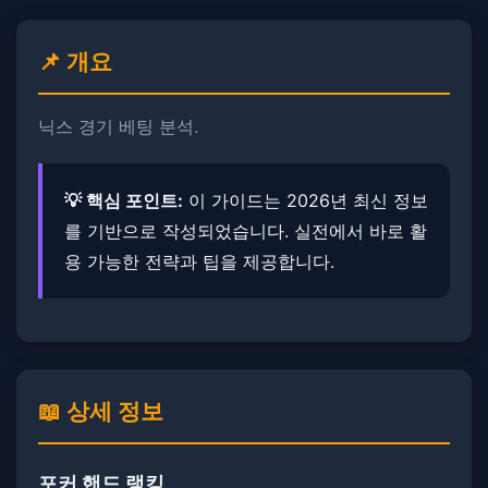
📌 개요
닉스 경기 베팅 분석.
💡 핵심 포인트:
이 가이드는 2026년 최신 정보
를 기반으로 작성되었습니다. 실전에서 바로 활
용 가능한 전략과 팁을 제공합니다.
📖 상세 정보
포커 핸드 랭킹