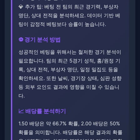
💎 추가 팁: 베팅 전 팀의 최근 경기력, 부상자
명단, 상대 전적을 분석하세요. ​데이터 기반 베
팅이 감정적 베팅보다 승률이 높습니다.
⚽ 경기 분석 방법
성공적인 베팅을 위해서는 철저한 경기 분석이
필요합니다. ​팀의 최근 5경기 성적, 홈/원정 기
록, 상대 전적, 부상자 명단, 일정 밀집도 등을
확인하세요. 또한 날씨, 경기장 상태, 심판 성향
등 외부 요인도 결과에 영향을 미칠 수 있습니
다.
📈 배당률 분석하기
1.50 배당은 약 66.7% 확률, 2.00 배당은 50%
확률을 의미합니다. 배당률은 해당 결과의 확률