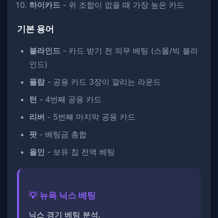
하이카드
- 위 조합이 없을 때 가장 높은 카드
기본 용어
블라인드
- 카드 받기 전 의무 베팅 (스몰/빅 블라
인드)
플랍
- 공용 카드 3장이 깔리는 라운드
턴
- 4번째 공용 카드
리버
- 5번째 마지막 공용 카드
팟
- 베팅금 총합
올인
- 보유 칩 전액 베팅
💡 뉴욕 닉스 베팅
닉스 경기 베팅 분석.