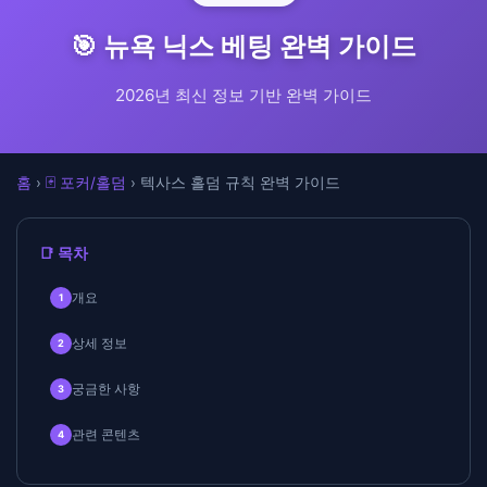
🎯 뉴욕 닉스 베팅 완벽 가이드
2026년 최신 정보 기반 완벽 가이드
홈
›
🃏 포커/홀덤
› 텍사스 홀덤 규칙 완벽 가이드
📑 목차
개요
1
상세 정보
2
궁금한 사항
3
관련 콘텐츠
4