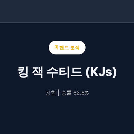
🃏 핸드 분석
킹 잭 수티드 (KJs)
강함 | 승률 62.6%