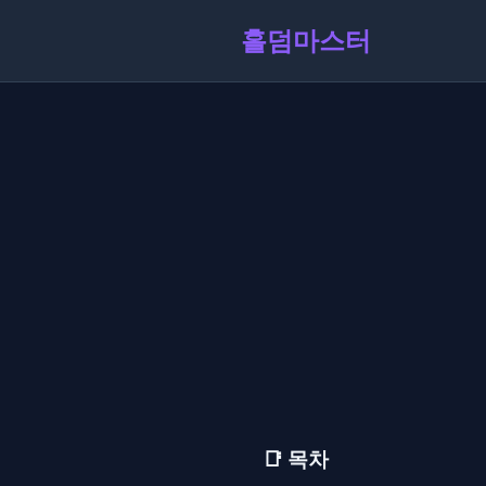
홀덤마스터
📑 목차