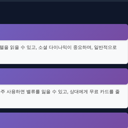
텔을 읽을 수 있고, 소셜 다이나믹이 중요하며, 일반적으로
자주 사용하면 밸류를 잃을 수 있고, 상대에게 무료 카드를 줄