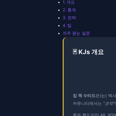
1. ​개요
2. ​​통계
3. ​전략
4. 팁
자주 묻는 질문
🃏 KJs 개요
킹 잭 수티드
은(는) 텍
커뮤니티에서는
"코작"
좋은 핸드지만 AK, KQ