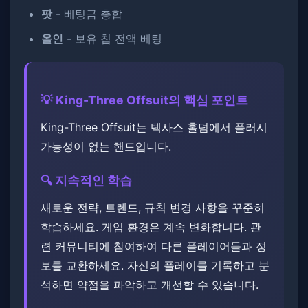
팟
- 베팅금 총합
올인
- 보유 칩 전액 베팅
💡 King-Three Offsuit의 핵심 포인트
King-Three Offsuit는 텍사스 홀덤에서 플러시
가능성이 없는 핸드입니다.
🔍 지속적인 학습
​새로운 전략, 트렌드, 규칙 변경 사항을 꾸준히
학습하세요. 게임 환경은 계속 변화합니다. 관
련 커뮤니티에 참여하여 다른 플레이어들과 정
보를 교환하세요. ​자신의 플레이를 기록하고 분
석하면 약점을 파악하고 개선할 수 있습니다.