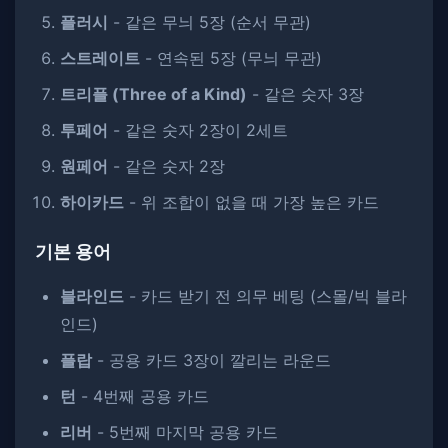
플러시
- 같은 무늬 5장 (순서 무관)
스트레이트
- 연속된 5장 (무늬 무관)
트리플 (Three of a Kind)
- 같은 숫자 3장
투페어
- 같은 숫자 2장이 2세트
원페어
- 같은 숫자 2장
하이카드
- 위 조합이 없을 때 가장 높은 카드
기본 용어
블라인드
- 카드 받기 전 의무 베팅 (스몰/빅 블라
인드)
플랍
- 공용 카드 3장이 깔리는 라운드
턴
- 4번째 공용 카드
리버
- 5번째 마지막 공용 카드