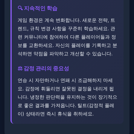
🔍 지속적인 학습
게임 환경은 계속 변화합니다. ​​새로운 전략, 트
렌드, 규칙 변경 사항을 꾸준히 학습하세요. 관
련 커뮤니티에 참여하여 다른 플레이어들과 정
보를 교환하세요. ​​자신의 플레이를 기록하고 분
석하면 약점을 파악하고 개선할 수 있습니다.
⚖️ 감정 관리의 중요성
연승 시 자만하거나 연패 시 조급해하지 마세
요. ​​감정에 휘둘리면 잘못된 결정을 내리게 됩
니다. ​​냉정한 판단력을 유지하는 것이 장기적으
로 좋은 결과를 가져옵니다. ​​틸트(감정적 플레
이) 상태라면 즉시 휴식을 취하세요.