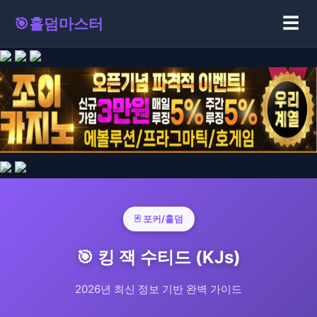
☰
🎯
홀덤마스터
🃏 포커/홀덤
🎯 킹 잭 수티드 (KJs)
2026년 최신 정보 기반 완벽 가이드