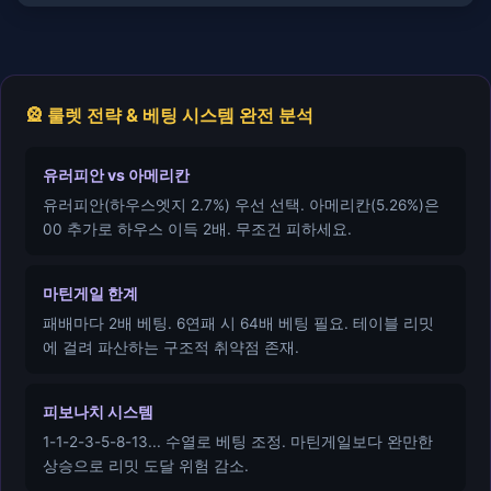
🎡 룰렛 전략 & 베팅 시스템 완전 분석
유러피안 vs 아메리칸
유러피안(하우스엣지 2.7%) 우선 선택. 아메리칸(5.26%)은
00 추가로 하우스 이득 2배. 무조건 피하세요.
마틴게일 한계
패배마다 2배 베팅. 6연패 시 64배 베팅 필요. 테이블 리밋
에 걸려 파산하는 구조적 취약점 존재.
피보나치 시스템
1-1-2-3-5-8-13... 수열로 베팅 조정. 마틴게일보다 완만한
상승으로 리밋 도달 위험 감소.