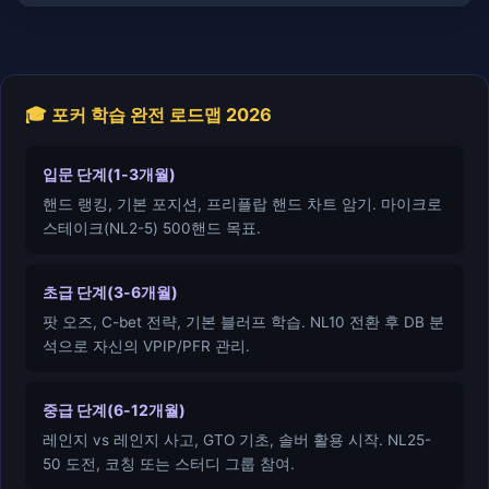
🎓 포커 학습 완전 로드맵 2026
입문 단계(1-3개월)
핸드 랭킹, 기본 포지션, 프리플랍 핸드 차트 암기. 마이크로
스테이크(NL2-5) 500핸드 목표.
초급 단계(3-6개월)
팟 오즈, C-bet 전략, 기본 블러프 학습. NL10 전환 후 DB 분
석으로 자신의 VPIP/PFR 관리.
중급 단계(6-12개월)
레인지 vs 레인지 사고, GTO 기초, 솔버 활용 시작. NL25-
50 도전, 코칭 또는 스터디 그룹 참여.