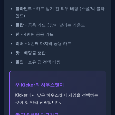
블라인드
- 카드 받기 전 의무 베팅 (스몰/빅 블라
인드)
플랍
- 공용 카드 3장이 깔리는 라운드
턴
- 4번째 공용 카드
리버
- 5번째 마지막 공용 카드
팟
- 베팅금 총합
올인
- 보유 칩 전액 베팅
💡 Kicker의 하우스엣지
Kicker에서 낮은 하우스엣지 게임을 선택하는
것이 첫 번째 전략입니다.
📚 기초부터 차근차근