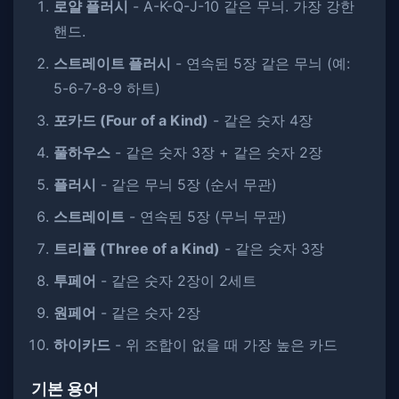
로얄 플러시
- A-K-Q-J-10 같은 무늬. ​가장 강한
핸드.
스트레이트 플러시
- 연속된 5장 같은 무늬 (예:
5-6-7-8-9 하트)
포카드 (Four of a Kind)
- 같은 숫자 4장
풀하우스
- 같은 숫자 3장 + 같은 숫자 2장
플러시
- 같은 무늬 5장 (순서 무관)
스트레이트
- 연속된 5장 (무늬 무관)
트리플 (Three of a Kind)
- 같은 숫자 3장
투페어
- 같은 숫자 2장이 2세트
원페어
- 같은 숫자 2장
하이카드
- 위 조합이 없을 때 가장 높은 카드
기본 용어