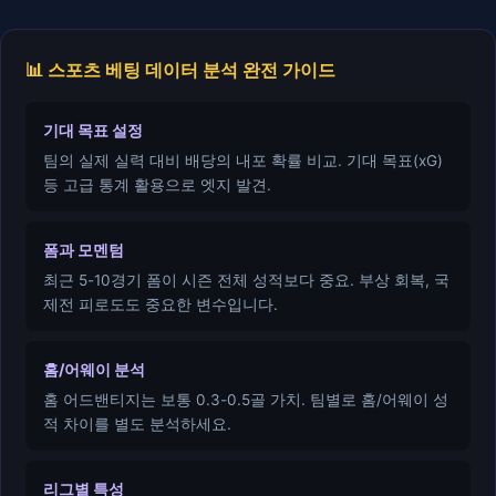
📊 스포츠 베팅 데이터 분석 완전 가이드
기대 목표 설정
팀의 실제 실력 대비 배당의 내포 확률 비교. 기대 목표(xG)
등 고급 통계 활용으로 엣지 발견.
폼과 모멘텀
최근 5-10경기 폼이 시즌 전체 성적보다 중요. 부상 회복, 국
제전 피로도도 중요한 변수입니다.
홈/어웨이 분석
홈 어드밴티지는 보통 0.3-0.5골 가치. 팀별로 홈/어웨이 성
적 차이를 별도 분석하세요.
리그별 특성