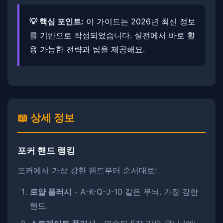
💡 핵심 포인트:
이 가이드는 2026년 최신 정보
를 기반으로 작성되었습니다. ​​실전에서 바로 활
용 가능한 전략과 팁을 제공해요.
📖 상세 정보
포커 핸드 랭킹
포커에서 가장 강한 핸드부터 순서대로:
로얄 플러시
- A-K-Q-J-10 같은 무늬. ​​가장 강한
핸드.