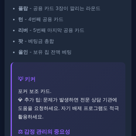
플랍
- 공용 카드 3장이 깔리는 라운드
턴
- 4번째 공용 카드
리버
- 5번째 마지막 공용 카드
팟
- 베팅금 총합
올인
- 보유 칩 전액 베팅
💡 키커
포커 보조 카드.
💎 추가 팁: 문제가 발생하면 전문 상담 기관에
도움을 요청하세요. 자기 배제 프로그램도 적극
활용하세요.
⚖️ 감정 관리의 중요성