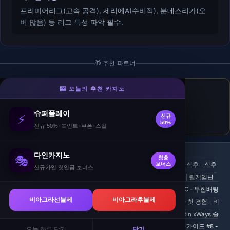
프리미어리그(고속 공격), 세리에A(수비적), 분데스리가(오
버 많음) 등 리그 특성 파악 필수.
🎁 추천 파트너
🎰 오늘의 추천 카지노
다인카지노
- 온라인카지노
신규가입 후 첫입금 보너스 지급.
슈퍼플레이
⚡
신규
🎁 롤링조건 500%
50%
신규 50%+포인트+쿠폰+스킬
다인카지노
🎭
첫충
·
타달리스 안정효과 | 러브스토리 - ED 전문 정보
보너스
실비 식후 - 식후
신규가입 첫입금 보너스
·
복용 가이드 | 러브스토리 2026
오아시스 나이츠 2026 | 릴게임난
·
· ·
다
자이데나 휴가중 - 비아센터
NPB 3주차 #63C - 무한배팅
비아그라선불제
비아그라후불제
·
·
맵
Jewel Box Isb iSoftBet | 릴게임난다
실디그라 첫 경험 - 비
·
·
아센터
자이데나 안전한가 - 비아센터
San Quentin xWays 슬
·
롯 리뷰 | RTP 96.03% | Nolimit City | 카지노월드
Etihad 가이드 #8 -
오늘 하루 닫기
닫기