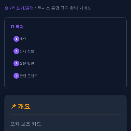
홈
›
🃏 포커/홀덤
› 텍사스 홀덤 규칙 완벽 가이드
📑 목차
개요
1
상세 정보
2
질문 답변
3
관련 콘텐츠
4
📌 개요
포커 보조 카드.