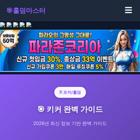
☰
🎯
홀덤마스터
🃏 포커/홀덤
🎯 키커 완벽 가이드
2026년 최신 정보 기반 완벽 가이드