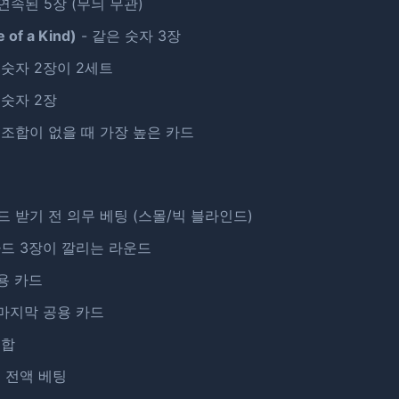
 연속된 5장 (무늬 무관)
of a Kind)
- 같은 숫자 3장
 숫자 2장이 2세트
 숫자 2장
 조합이 없을 때 가장 높은 카드
드 받기 전 의무 베팅 (스몰/빅 블라인드)
카드 3장이 깔리는 라운드
용 카드
 마지막 공용 카드
총합
칩 전액 베팅