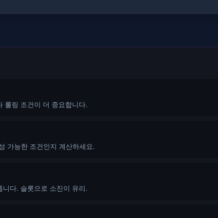
다 롤링 조건이 더 중요합니다.
 달성 가능한 조건인지 계산하세요.
다릅니다. 슬롯으로 소진이 유리.