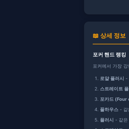
📖 상세 정보
포커 핸드 랭킹
포커에서 가장 강
로얄 플러시
-
스트레이트 
포카드 (Four o
풀하우스
- 같
플러시
- 같은