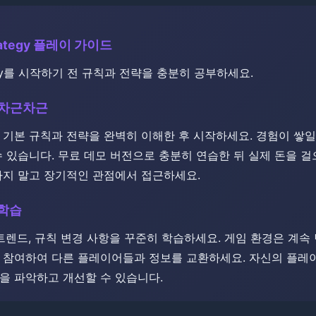
trategy 플레이 가이드
ategy를 시작하기 전 규칙과 전략을 충분히 공부하세요.
 차근차근
 기본 규칙과 전략을 완벽히 이해한 후 시작하세요. 경험이 쌓일
 있습니다. ​무료 데모 버전으로 충분히 연습한 뒤 실제 돈을 걸
하지 말고 장기적인 관점에서 접근하세요.
 학습
, 트렌드, 규칙 변경 사항을 꾸준히 학습하세요. 게임 환경은 계속 
 참여하여 다른 플레이어들과 정보를 교환하세요. ​자신의 플레
을 파악하고 개선할 수 있습니다.