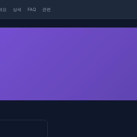
개요
상세
FAQ
관련