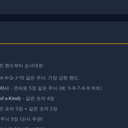
한 핸드부터 순서대로:
 A-K-Q-J-10 같은 무늬. ​​가장 강한 핸드.
플러시
- 연속된 5장 같은 무늬 (예: 5-6-7-8-9 하트)
f a Kind)
- 같은 숫자 4장
은 숫자 3장 + 같은 숫자 2장
 무늬 5장 (순서 무관)