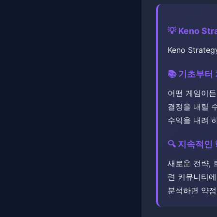
💡 Keno S
Keno Str
📚 기초부터
어떤 게임이든
결정을 내릴 수
수익을 내려 
🔍 지속적인
​​새로운 전략
련 커뮤니티에
분석하면 약점