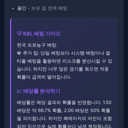
올인
- 보유 칩 전액 베팅
💡 KBL 베팅 가이드
한국 프로농구 베팅.
💎 추가 팁: 단일 베팅보다 시스템 베팅이나 멀
티플 베팅을 활용하면 리스크를 분산시킬 수 있
습니다. ​​하지만 너무 많은 경기를 묶으면 적중
확률이 급격히 떨어집니다.
📈 배당률 분석하기
배당률은 해당 결과의 확률을 반영합니다. ​​1.50
배당은 약 66.7% 확률, 2.00 배당은 50% 확률
을 의미합니다. 하지만 북메이커의 마진이 포함
되어 있으므로 실제 확률보다 낮게 책정됩니다.