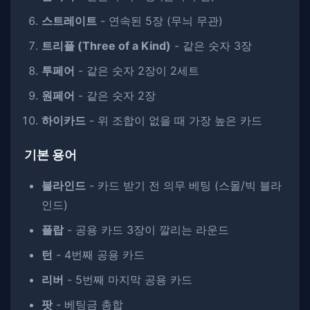
스트레이트
- 연속된 5장 (무늬 무관)
트리플 (Three of a Kind)
- 같은 숫자 3장
투페어
- 같은 숫자 2장이 2세트
원페어
- 같은 숫자 2장
하이카드
- 위 조합이 없을 때 가장 높은 카드
기본 용어
블라인드
- 카드 받기 전 의무 베팅 (스몰/빅 블라
인드)
플랍
- 공용 카드 3장이 깔리는 라운드
턴
- 4번째 공용 카드
리버
- 5번째 마지막 공용 카드
팟
- 베팅금 총합