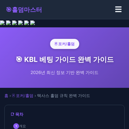
☰
🎯
홀덤마스터
🃏 포커/홀덤
🎯 KBL 베팅 가이드 완벽 가이드
2026년 최신 정보 기반 완벽 가이드
홈
›
🃏 포커/홀덤
› 텍사스 홀덤 규칙 완벽 가이드
📑 목차
개요
1