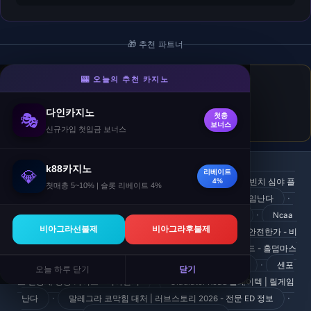
🎁 추천 파트너
🎰 오늘의 추천 카지노
조이카지노
- 우리계열
룰렛/슬롯/스포츠 상시 이벤트 진행.
다인카지노
🎭
첫충
🎁 상시 이벤트
보너스
신규가입 첫입금 보너스
k88카지노
💎
리베이트
·
·
·
릴게임맥스
베팅 통계 #124 - 무한배팅맵
4%
다빈치 심야 플
첫매충 5~10% | 슬롯 리베이트 4%
·
·
레이 | 릴게임난다
야마토 충전 방법 완벽 가이드 | 릴게임난다
·
아우로그라 브랜드 비교 | 러브스토리 2026 - 전문 ED 정보
Ncaa
비아그라선불제
비아그라후불제
·
Xavier - 베팅 가이드 2026 #987 - 무한배팅맵
누리그라 안전한가 - 비
·
아센터
포커 프로 팁 #379 완벽 가이드 | 2026 완벽 가이드 - 홀덤마스
·
·
·
·
터
12bet
최신바카라게임
경정운영본부
센포
오늘 하루 닫기
닫기
·
스 진통제 병용 가이드 - 비아센터
Gladiator Road 플레이텍 | 릴게임
·
·
난다
말레그라 코막힘 대처 | 러브스토리 2026 - 전문 ED 정보