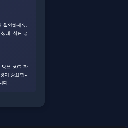
등을 확인하세요.
상태, 심판 성
배당은 50% 확
 것이 중요합니
니다.