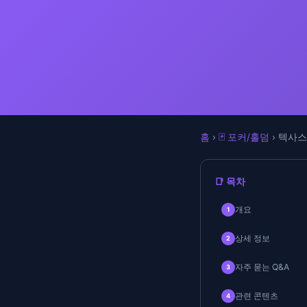
홈
›
🃏 포커/홀덤
› 텍사스
📑 목차
개요
1
상세 정보
2
자주 묻는 Q&A
3
관련 콘텐츠
4