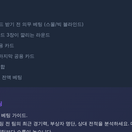
드 받기 전 의무 베팅 (스몰/빅 블라인드)
카드 3장이 깔리는 라운드
용 카드
 마지막 공용 카드
총합
칩 전액 베팅
팅
 베팅 가이드.
 베팅 전 팀의 최근 경기력, 부상자 명단, 상대 전적을 분석하세요. 
베팅보다 승률이 높습니다.