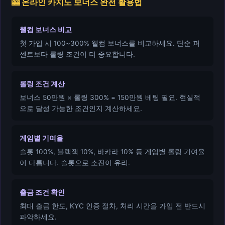
🎰 온라인 카지노 보너스 완전 활용법
웰컴 보너스 비교
첫 가입 시 100~300% 웰컴 보너스를 비교하세요. 단순 퍼
센트보다 롤링 조건이 더 중요합니다.
롤링 조건 계산
보너스 50만원 × 롤링 300% = 150만원 베팅 필요. 현실적
으로 달성 가능한 조건인지 계산하세요.
게임별 기여율
슬롯 100%, 블랙잭 10%, 바카라 10% 등 게임별 롤링 기여율
이 다릅니다. 슬롯으로 소진이 유리.
출금 조건 확인
최대 출금 한도, KYC 인증 절차, 처리 시간을 가입 전 반드시
파악하세요.