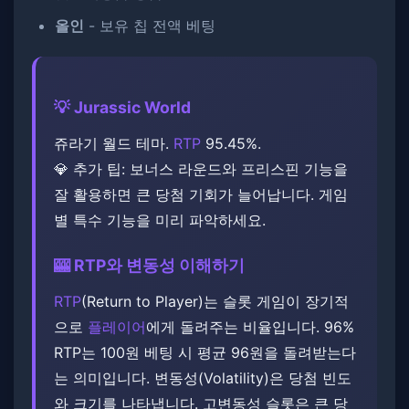
올인
- 보유 칩 전액 베팅
💡 Jurassic World
쥬라기 월드 테마. ​​
RTP
95.45%.
💎 추가 팁: 보너스 라운드와 프리스핀 기능을
잘 활용하면 큰 당첨 기회가 늘어납니다. ​게임
별 특수 기능을 미리 파악하세요.
🎰 RTP와 변동성 이해하기
RTP
(Return to Player)는 슬롯 게임이 장기적
으로
플레이어
에게 돌려주는 비율입니다. 96%
RTP는 100원 베팅 시 평균 96원을 돌려받는다
는 의미입니다. ​변동성(Volatility)은 당첨 빈도
와 크기를 나타냅니다. ​​고변동성 슬롯은 큰 당