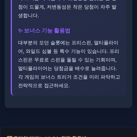
첨이 드물게, 저변동성은 작은 당첨이 자주 발
생합니다.
✨ 보너스 기능 활용법
대부분의 모던 슬롯에는 프리스핀, 멀티플라이
어, 와일드 심볼 등 특수 기능이 있습니다. 프리
스핀은 무료로 스핀을 돌릴 수 있는 기회이며,
멀티플라이어는 당첨금을 배수로 늘려줍니다. ​
각 게임의 보너스 트리거 조건을 미리 파악하고
전략적으로 접근하세요.