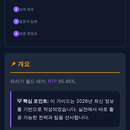
상세 정보
2
질문과 답변
3
관련 콘텐츠
4
📌 개요
쥬라기 월드 테마. ​​
RTP
95.45%.
💡 핵심 포인트:
이 가이드는 2026년 최신 정보
를 기반으로 작성되었습니다. ​실전에서 바로 활
용 가능한 전략과 팁을 선사합니다.