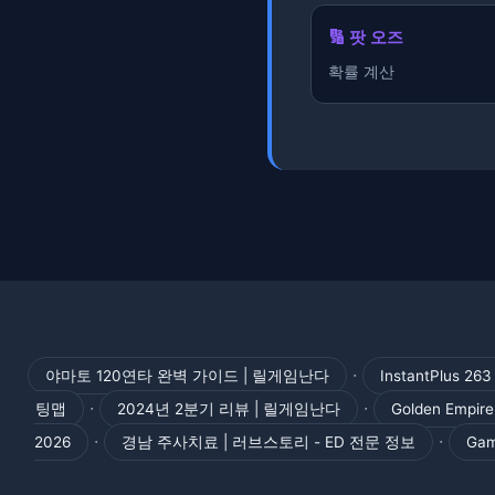
🔢 팟 오즈
확률 계산
·
야마토 120연타 완벽 가이드 | 릴게임난다
InstantPlus 
·
·
팅맵
2024년 2분기 리뷰 | 릴게임난다
Golden Empir
·
·
2026
경남 주사치료 | 러브스토리 - ED 전문 정보
Ga