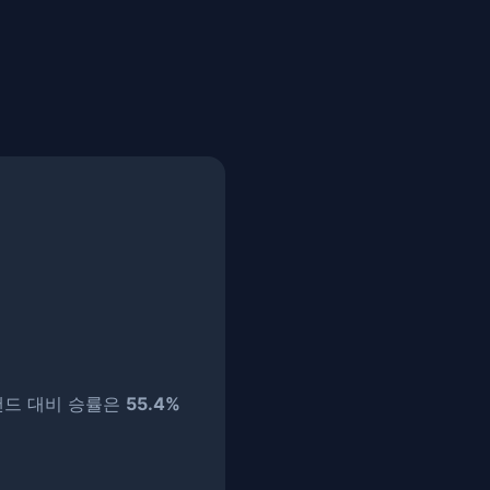
핸드 대비 승률은
55.4%