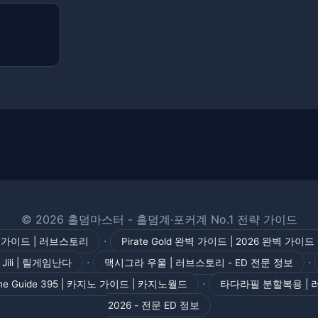
© 2026 홀덤마스터 - 홀덤계·포커계 No.1 전략 가이드
·
263 가이드 | 러브스토리
Pirate Gold 완벽 가이드 | 2026 완벽 가이
·
·
e Jili | 릴게임난다
맥시그라 우울 | 러브스토리 - ED 전문 정보
·
me Guide 395 | 카지노 가이드 | 카지노월드
타다라필 분할복용 | 러
2026 - 전문 ED 정보