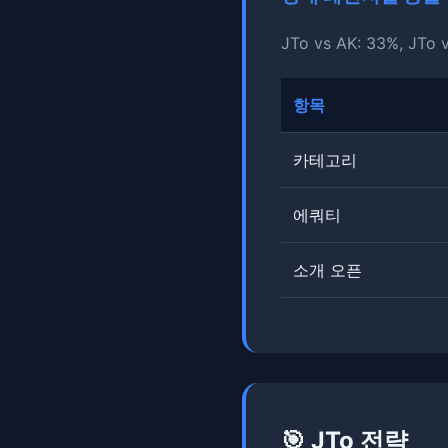
JTo vs AK: 33%, JTo 
항목
카테고리
에쿼티
소개 오픈
🎯 JTo 전략