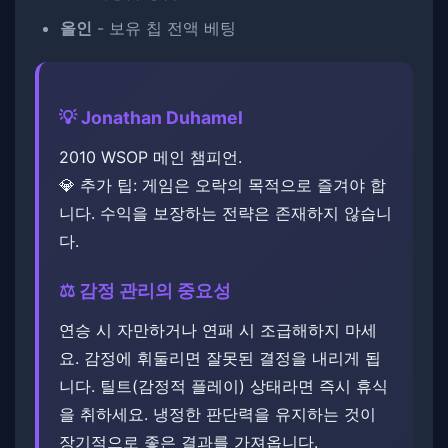
올인
- 보유 칩 전액 베팅
💡 Jonathan Duhamel
2010 WSOP 메인 챔피언.
💎 추가 팁: 게임은 오락의 목적으로 즐겨야 합
니다. ​​수익을 보장하는 전략은 존재하지 않습니
다.
⚖️ 감정 관리의 중요성
연승 시 자만하거나 연패 시 조급해하지 마세
요. ​감정에 휘둘리면 잘못된 결정을 내리게 됩
니다. ​틸트(감정적 플레이) 상태라면 즉시 휴식
을 취하세요. ​​냉정한 판단력을 유지하는 것이
장기적으로 좋은 결과를 가져옵니다.