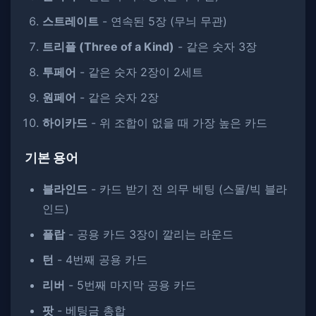
스트레이트
- 연속된 5장 (무늬 무관)
트리플 (Three of a Kind)
- 같은 숫자 3장
투페어
- 같은 숫자 2장이 2세트
원페어
- 같은 숫자 2장
하이카드
- 위 조합이 없을 때 가장 높은 카드
기본 용어
블라인드
- 카드 받기 전 의무 베팅 (스몰/빅 블라
인드)
플랍
- 공용 카드 3장이 깔리는 라운드
턴
- 4번째 공용 카드
리버
- 5번째 마지막 공용 카드
팟
- 베팅금 총합