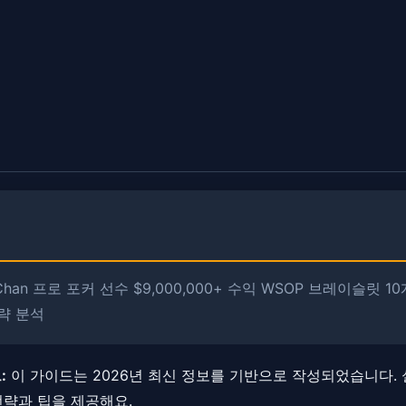
 Chan 프로 포커 선수 $9,000,000+ 수익 WSOP 브레이슬릿 1
략 분석
:
이 가이드는 2026년 최신 정보를 기반으로 작성되었습니다.
전략과 팁을 제공해요.