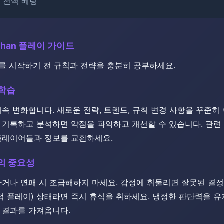
칩 전액 베팅
y Chan 플레이 가이드
han를 시작하기 전 규칙과 전략을 충분히 공부하세요.
 학습
속 변화합니다. ​​새로운 전략, 트렌드, 규칙 변경 사항을 꾸준히 
 기록하고 분석하면 약점을 파악하고 개선할 수 있습니다. 관련
플레이어들과 정보를 교환하세요.
리의 중요성
하거나 연패 시 조급해하지 마세요. ​감정에 휘둘리면 잘못된 결
감정적 플레이) 상태라면 즉시 휴식을 취하세요. 냉정한 판단력을 
 결과를 가져옵니다.