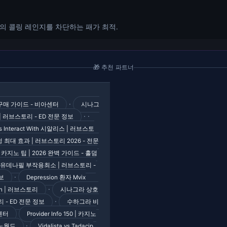
대의 콜링 레인지를 차단하는 패가 최적.
🎁 추천 파트너
·
구매 가이드 - 비아센터
시나그
· ·
 러브스토리 - ED 전문 정보
ds Interact With 시알리스 | 러브스토
 최대 효과 | 러브스토리 2026 - 전문
카지노 팁 | 2026 완벽 가이드 - 홀덤
유데나필 부작용최소 | 러브스토리 -
·
보
Depression 환자 Mvix
·
tion | 러브스토리
시나그라 상호
·
 - ED 전문 정보
수하그라 비
센터
Provider Info 150 | 카지노
·
지노월드
Vidalista vs Tadacip