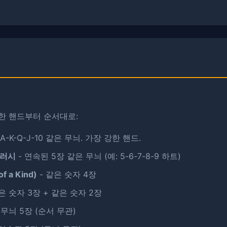
한 핸드부터 순서대로:
 A-K-Q-J-10 같은 무늬. ​​가장 강한 핸드.
플러시
- 연속된 5장 같은 무늬 (예: 5-6-7-8-9 하트)
f a Kind)
- 같은 숫자 4장
은 숫자 3장 + 같은 숫자 2장
 무늬 5장 (순서 무관)