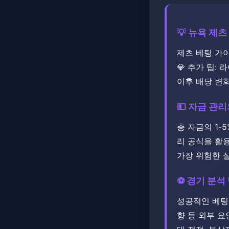
💡 뉴욕 제츠
제츠 베팅 가이
💎 추가 팁:
이후 배당 변
💵 자금 관
​​총 자금의 
리 공식을 활
가장 위험한 실
⚽ 경기 분석
성공적인 베팅을
향 등 외부 요