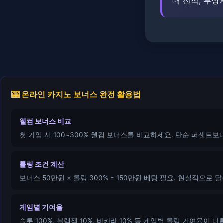
대 전적, 부상
🎰 온라인 카지노 보너스 완전 활용법
웰컴 보너스 비교
첫 가입 시 100~300% 웰컴 보너스를 비교하세요. 단순 퍼센트보
롤링 조건 계산
보너스 50만원 × 롤링 300% = 150만원 베팅 필요. 현실적으로
게임별 기여율
슬롯 100%, 블랙잭 10%, 바카라 10% 등 게임별 롤링 기여율이 