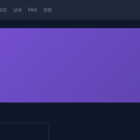
개요
상세
FAQ
관련