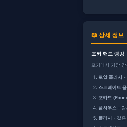
📖 상세 정보
포커 핸드 랭킹
포커에서 가장 강
로얄 플러시
-
스트레이트 
포카드 (Four o
풀하우스
- 같
플러시
- 같은