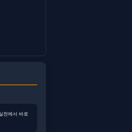
 실전에서 바로