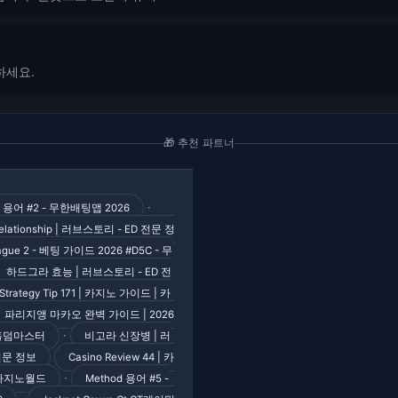
하세요.
🎁 추천 파트너
·
ne 용어 #2 - 무한배팅맵 2026
Relationship | 러브스토리 - ED 전문 정
ague 2 - 베팅 가이드 2026 #D5C - 무
하드그라 효능 | 러브스토리 - ED 전
Strategy Tip 171 | 카지노 가이드 | 카
파리지앵 마카오 완벽 가이드 | 2026
·
 홀덤마스터
비고라 신장병 | 러
전문 정보
Casino Review 44 | 카
·
 카지노월드
Method 용어 #5 -