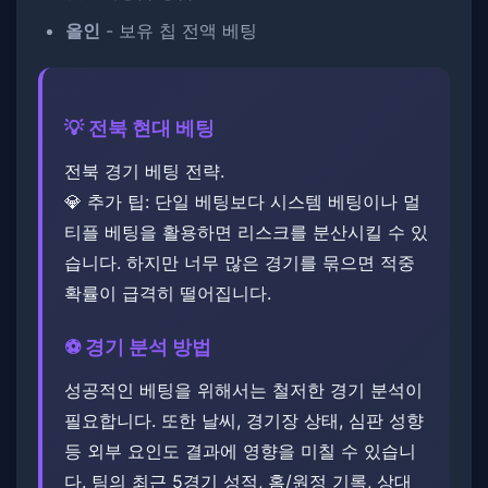
올인
- 보유 칩 전액 베팅
💡 전북 현대 베팅
전북 경기 베팅 전략.
💎 추가 팁: 단일 베팅보다 시스템 베팅이나 멀
티플 베팅을 활용하면 리스크를 분산시킬 수 있
습니다. ​하지만 너무 많은 경기를 묶으면 적중
확률이 급격히 떨어집니다.
⚽ 경기 분석 방법
성공적인 베팅을 위해서는 철저한 경기 분석이
필요합니다. 또한 날씨, 경기장 상태, 심판 성향
등 외부 요인도 결과에 영향을 미칠 수 있습니
다. ​​팀의 최근 5경기 성적, 홈/원정 기록, 상대