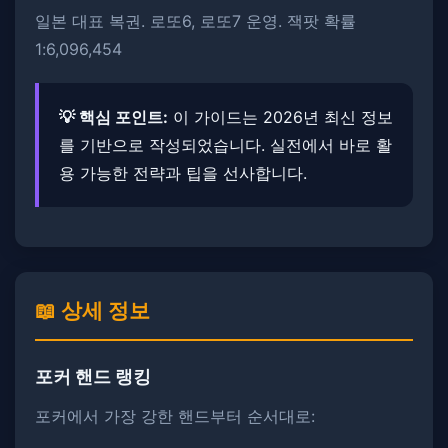
일본 대표 복권. 로또6, 로또7 운영. ​잭팟 확률
1:6,096,454
💡 핵심 포인트:
이 가이드는 2026년 최신 정보
를 기반으로 작성되었습니다. ​실전에서 바로 활
용 가능한 전략과 팁을 선사합니다.
📖 상세 정보
포커 핸드 랭킹
포커에서 가장 강한 핸드부터 순서대로: