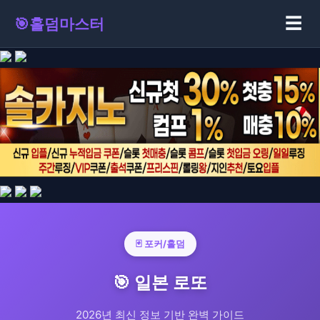
☰
🎯
홀덤마스터
🃏 포커/홀덤
🎯 일본 로또
2026년 최신 정보 기반 완벽 가이드