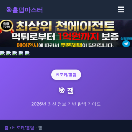
☰
🎯
홀덤마스터
🃏 포커/홀덤
🎯 잼
2026년 최신 정보 기반 완벽 가이드
홈
›
🃏 포커/홀덤
› 잼