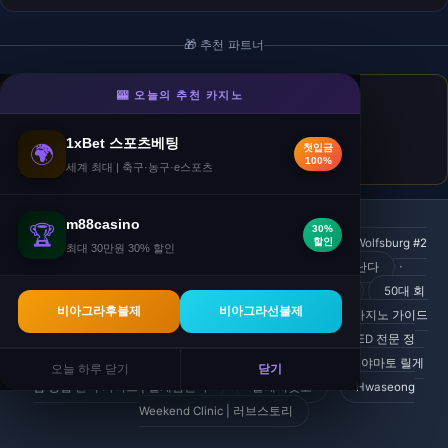
🎁 추천 파트너
🎰 오늘의 추천 카지노
솔카지노
- 카지노/베팅
개인롤링 콤프 0.6% · 신규회원 가입쿠폰 지급.
1xBet 스포츠베팅
🌍
첫입금
🎁 신규 가입쿠폰
100%
세계 최대 | 축구·농구·e스포츠
m88casino
🏆
30%
·
·
러브플러스
Darts Op Onlyplay | 릴게임난다
할인
Wolfsburg #2
최대 30만원 30% 할인
·
·
- 무한배팅맵 2026
Pearl Lagoon iSoftBet | 릴게임난다
·
Goblin\
센트라 취침전 | 러브스토리 - ED 전문 정보
50대 회
비아그라후불제
비아그라선불제
·
복시간 | 러브스토리 - ED 전문 정보
Casino Term 280 | 카지노 가이드
·
| 카지노월드
시알리스 Back Pain Why | 러브스토리 - ED 전문 정
·
·
보
센트라 보험가격 | 러브스토리 - ED 전문 정보
야마토 릴게
오늘 하루 닫기
닫기
·
·
임 방법 완벽 가이드 | 릴게임난다
플래시맞고
Hwaseong
Weekend Clinic | 러브스토리