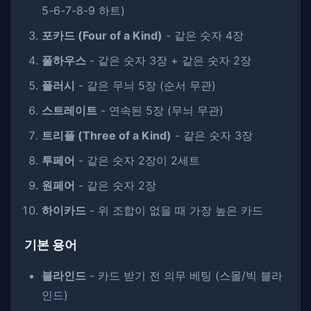
5-6-7-8-9 하트)
포카드 (Four of a Kind)
- 같은 숫자 4장
풀하우스
- 같은 숫자 3장 + 같은 숫자 2장
플러시
- 같은 무늬 5장 (순서 무관)
스트레이트
- 연속된 5장 (무늬 무관)
트리플 (Three of a Kind)
- 같은 숫자 3장
투페어
- 같은 숫자 2장이 2세트
원페어
- 같은 숫자 2장
하이카드
- 위 조합이 없을 때 가장 높은 카드
기본 용어
블라인드
- 카드 받기 전 의무 베팅 (스몰/빅 블라
인드)