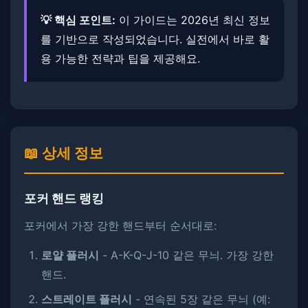
💡 핵심 포인트:
이 가이드는 2026년 최신 정보
를 기반으로 작성되었습니다. ​실전에서 바로 활
용 가능한 전략과 팁을 제공해요.
📖 상세 정보
포커 핸드 랭킹
포커에서 가장 강한 핸드부터 순서대로:
로얄 플러시
- A-K-Q-J-10 같은 무늬. ​가장 강한
핸드.
스트레이트 플러시
- 연속된 5장 같은 무늬 (예: