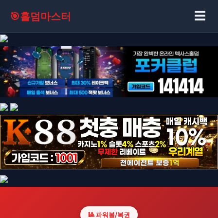
☰
🎯
홀덤마스터
🎱 파워볼/복권