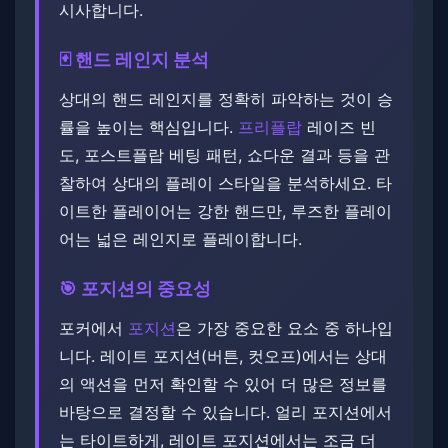
시사합니다.
🃏 핸드 레인지 분석
상대의 핸드 레인지를 정확히 파악하는 것이 승
률을 높이는 핵심입니다. ​
프리
플랍
레이즈 빈
도, 포스트플랍 베팅 패턴, 쇼다운 결과 등을 관
찰하여 상대의 플레이 스타일을 분석하세요. ​타
이트한 플레이어는 강한 핸드만, 루즈한 플레이
어는 넓은 레인지로 플레이합니다.
🎯 포지션의 중요성
포커에서
포지션
은 가장 중요한 요소 중 하나입
니다. 레이트 포지션(버튼, 컷오프)에서는 상대
의 액션을 먼저 확인할 수 있어 더 많은 정보를
바탕으로 결정할 수 있습니다. ​얼리 포지션에서
는 타이트하게, 레이트 포지션에서는 조금 더