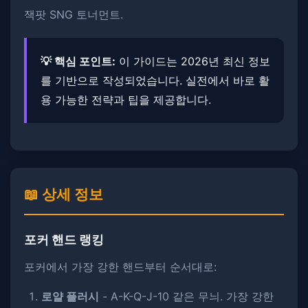
잭팟 SNG 토너먼트.
💡 핵심 포인트:
이 가이드는 2026년 최신 정보
를 기반으로 작성되었습니다. ​실전에서 바로 활
용 가능한 전략과 팁을 제공합니다.
📖 상세 정보
포커 핸드 랭킹
포커에서 가장 강한 핸드부터 순서대로:
로얄 플러시
- A-K-Q-J-10 같은 무늬. 가장 강한