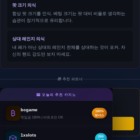
팟 크기 의식
항상 팟 크기를 인식. 베팅 크기는 팟 대비 비율로 생각하는
습관이 장기적으로 유리합니다.
상대 레인지 의식
내 패가 아닌 상대의 레인지 전체를 상대하는 것이 포커. 자
신의 핸드 강도만 보지 마세요.
🎁 추천 파트너
🎰 오늘의 추천 카지노
1xBet
- 스포츠베팅
세계 최대 스포츠베팅! 축구,농구,e스포츠. 업계 최고 배당.
bcgame
₿
180%
🎁 첫입금100%(최대€130)
보너스
첫입금 180% | 비트코인 OK
가입하기
1xslots
🎲
200