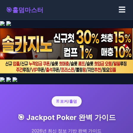
☰
🎯
홀덤마스터
🃏 포커/홀덤
🎯 Jackpot Poker 완벽 가이드
2026년 최신 정보 기반 완벽 가이드