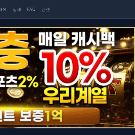
개요
상세
FAQ
관련