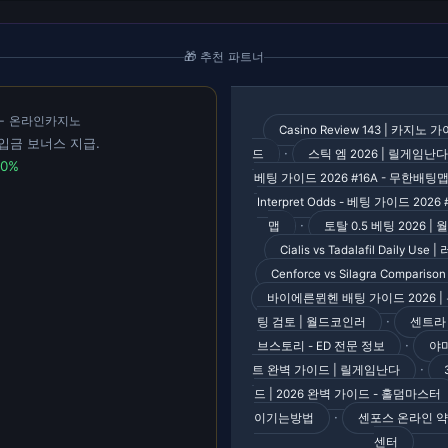
🎁 추천 파트너
- 온라인카지노
Casino Review 143 | 카지노
입금 보너스 지급.
·
드
스틱 엠 2026 | 릴게임난다
00%
베팅 가이드 2026 #16A - 무한배팅
Interpret Odds - 베팅 가이드 202
·
맵
토탈 0.5 베팅 2026 
Cialis vs Tadalafil Daily Us
Cenforce vs Silagra Compari
바이에른뮌헨 배팅 가이드 2026 |
·
팅 검토 | 월드코인러
센트라 
·
브스토리 - ED 전문 정보
야
·
트 완벽 가이드 | 릴게임난다
드 | 2026 완벽 가이드 - 홀덤마스터
·
이기는방법
센포스 온라인 약
센터