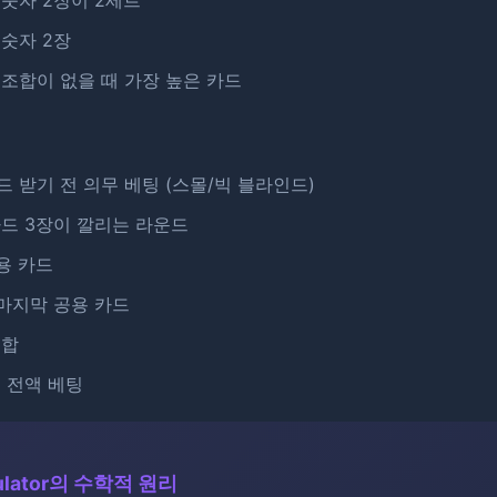
 숫자 2장이 2세트
 숫자 2장
 조합이 없을 때 가장 높은 카드
드 받기 전 의무 베팅 (스몰/빅 블라인드)
카드 3장이 깔리는 라운드
용 카드
 마지막 공용 카드
총합
칩 전액 베팅
lculator의 수학적 원리