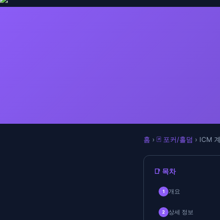
홈
›
🃏 포커/홀덤
› ICM
📑 목차
개요
1
상세 정보
2