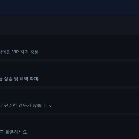
이면 VIP 자격 충분.
상승 및 혜택 확대.
장 유리한 경우가 많습니다.
적극 활용하세요.