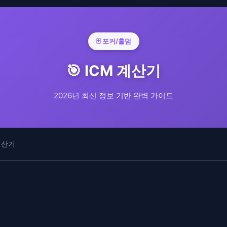
🃏 포커/홀덤
🎯 ICM 계산기
2026년 최신 정보 기반 완벽 가이드
 계산기