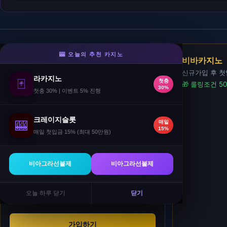
🎰 오늘의 추천 카지노
1xBet
비바카지노
- 스포츠베팅
세계 최대 스포츠베팅! 축구,농구,e스포츠. 업계
신규가입 후 첫
라카지노
🃏
첫충
최고 배당.
🎁 롤링조건 5
30%
첫충 30% | 이벤트 5% 진행
🎁 첫입금100%(최대€130)
크레이지슬롯
🎰
매일
15%
매일 첫입금 15% (최대 50만원)
비아그라선불제
비아그라선불제
오늘 하루 닫기
닫기
가입하기