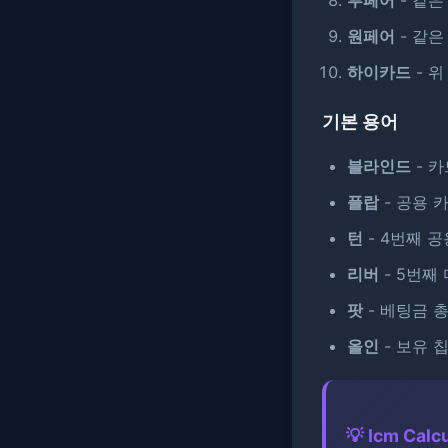
투페어
- 같은
원페어
- 같은
하이카드
- 위
기본 용어
블라인드
- 카
플랍
- 공용 
턴
- 4번째 공
리버
- 5번째
팟
- 베팅금 
올인
- 보유 
💡 Icm Ca