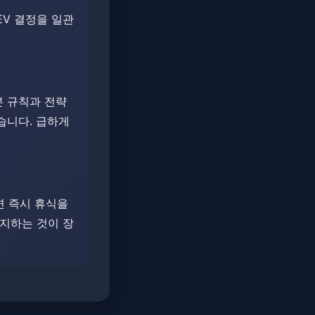
+EV 결정을 일관
본 규칙과 전략
습니다. 급하게
면 즉시 휴식을
유지하는 것이 장