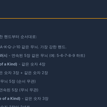
한 핸드부터 순서대로:
 A-K-Q-J-10 같은 무늬. ​가장 강한 핸드.
플러시
- 연속된 5장 같은 무늬 (예: 5-6-7-8-9 하트)
f a Kind)
- 같은 숫자 4장
은 숫자 3장 + 같은 숫자 2장
 무늬 5장 (순서 무관)
 연속된 5장 (무늬 무관)
of a Kind)
- 같은 숫자 3장