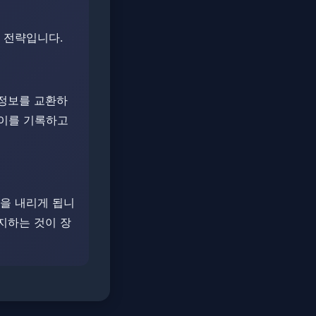
째 전략입니다.
 정보를 교환하
레이를 기록하고
정을 내리게 됩니
유지하는 것이 장