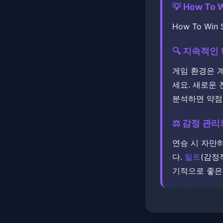
💡 How To
How To W
🔍 지속적인
게임 환경은 
세요. 새로운 
분석하면 약점
⚖️ 감정 관
연승 시 자만하
다.
틸트
(감정
기적으로 좋은