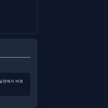
 실전에서 바로