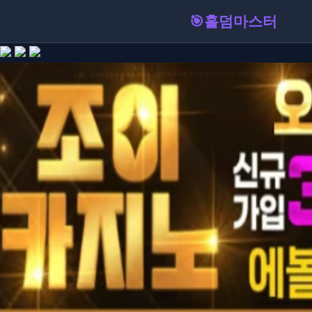
🎯
홀덤마스터