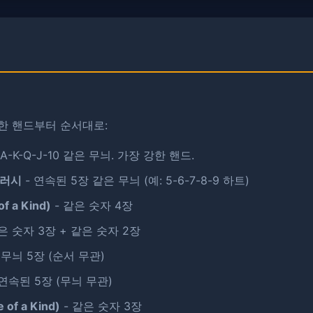
한 핸드부터 순서대로:
 A-K-Q-J-10 같은 무늬. 가장 강한 핸드.
플러시
- 연속된 5장 같은 무늬 (예: 5-6-7-8-9 하트)
f a Kind)
- 같은 숫자 4장
은 숫자 3장 + 같은 숫자 2장
 무늬 5장 (순서 무관)
 연속된 5장 (무늬 무관)
of a Kind)
- 같은 숫자 3장