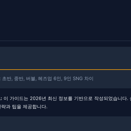
 초반, 중반, 버블, 헤즈업 6인, 9인 SNG 차이
:
이 가이드는 2026년 최신 정보를 기반으로 작성되었습니다.
전략과 팁을 제공합니다.