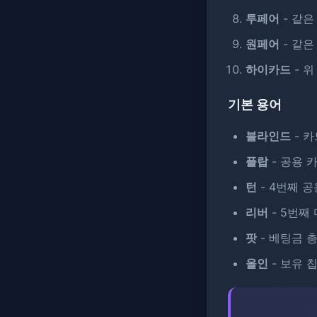
투페어
- 같은
원페어
- 같은
하이카드
- 위
기본 용어
블라인드
- 카
플랍
- 공용 
턴
- 4번째 공
리버
- 5번째
팟
- 베팅금 
올인
- 보유 