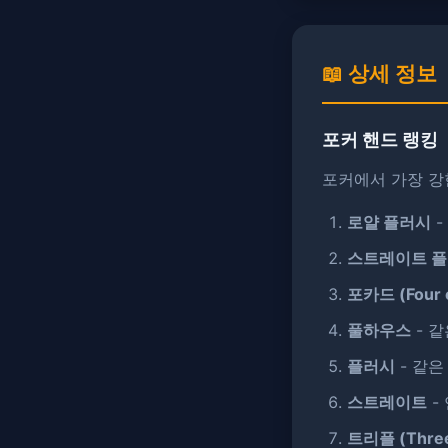
📖 상세 정보
포커 핸드 랭킹
포커에서 가장 강
로얄 플러시
-
스트레이트 
포카드 (Four o
풀하우스
- 같
플러시
- 같은
스트레이트
-
트리플 (Three 