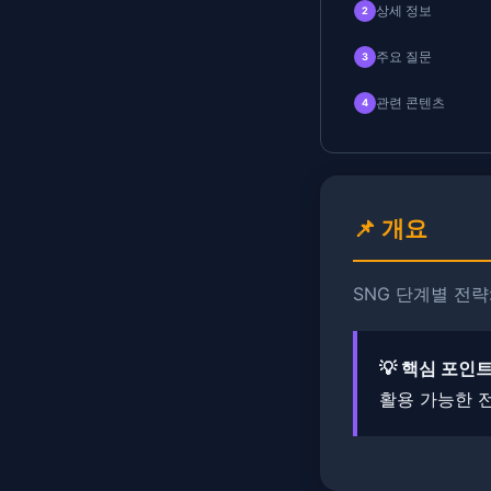
상세 정보
2
주요 질문
3
관련 콘텐츠
4
📌 개요
SNG 단계별 전략:
💡 핵심 포인트
활용 가능한 