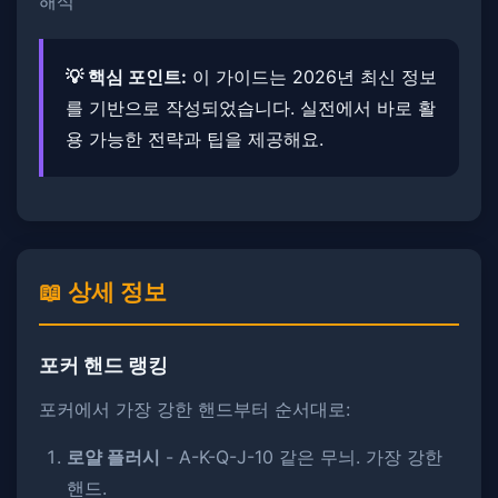
해석
💡 핵심 포인트:
이 가이드는 2026년 최신 정보
를 기반으로 작성되었습니다. ​​실전에서 바로 활
용 가능한 전략과 팁을 제공해요.
📖 상세 정보
포커 핸드 랭킹
포커에서 가장 강한 핸드부터 순서대로:
로얄 플러시
- A-K-Q-J-10 같은 무늬. 가장 강한
핸드.