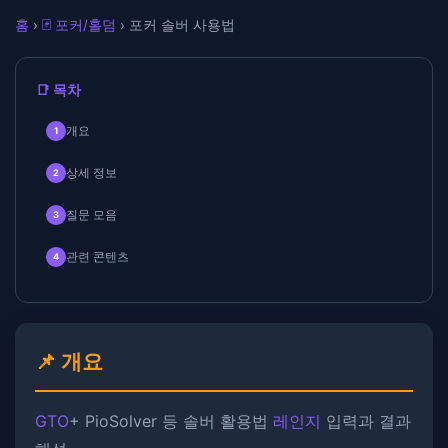
홈
›
🃏 포커/홀덤
› 포커 솔버 사용법
📑 목차
개요
1
상세 정보
2
질문 모음
3
관련 콘텐츠
4
📌 개요
GTO
+ PioSolver 등 솔버 활용법
레인지
입력과 결과