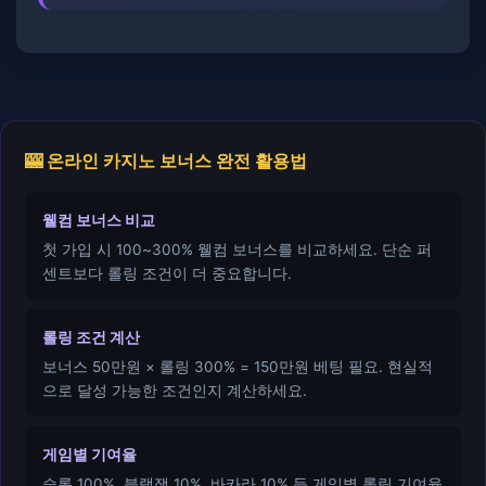
🎰 온라인 카지노 보너스 완전 활용법
웰컴 보너스 비교
첫 가입 시 100~300% 웰컴 보너스를 비교하세요. 단순 퍼
센트보다 롤링 조건이 더 중요합니다.
롤링 조건 계산
보너스 50만원 × 롤링 300% = 150만원 베팅 필요. 현실적
으로 달성 가능한 조건인지 계산하세요.
게임별 기여율
슬롯 100%, 블랙잭 10%, 바카라 10% 등 게임별 롤링 기여율