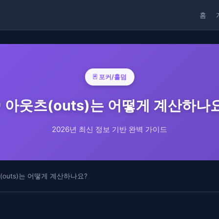
홈
🃏 포커/홀덤
 아웃츠(outs)는 어떻게 계산하나
2026년 최신 정보 기반 완벽 가이드
(outs)는 어떻게 계산하나요?