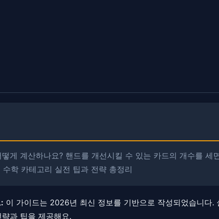
 어떻게 계산하나요? 핸드를 개선시킬 수 있는 카드의 개수를 세면 됩
문 수학 카테고리 실전 팁과 전략 총정리
:
이 가이드는 2026년 최신 정보를 기반으로 작성되었습니다.
전략과 팁을 제공해요.