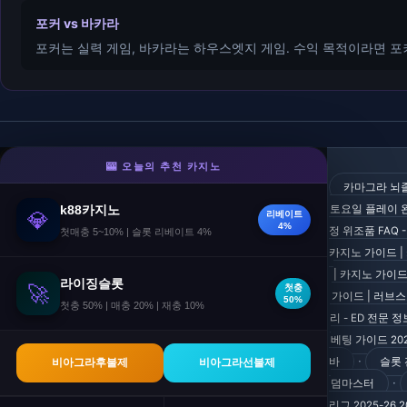
포커 vs 바카라
포커는 실력 게임, 바카라는 하우스엣지 게임. 수익 목적이라면 
🎰 오늘의 추천 카지노
조이카지노
- 우리계열
카마그라 뇌졸
룰렛/슬롯/스포츠 상시 이벤트 진행.
k88카지노
토요일 플레이 
💎
리베이트
🎁 상시 이벤트
4%
정 위조품 FAQ 
첫매충 5~10% | 슬롯 리베이트 4%
카지노 가이드 
| 카지노 가이드
라이징슬롯
🚀
첫충
가이드 | 러브
50%
첫충 50% | 매충 20% | 재충 10%
리 - ED 전문 정
베팅 가이드 202
·
바
슬롯 
비아그라후불제
비아그라선불제
·
덤마스터
리그 2025-26 