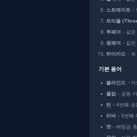
스트레이트
-
트리플 (Three 
투페어
- 같은
원페어
- 같은
하이카드
- 위
기본 용어
블라인드
- 카
플랍
- 공용 
턴
- 4번째 공
리버
- 5번째
팟
- 베팅금 