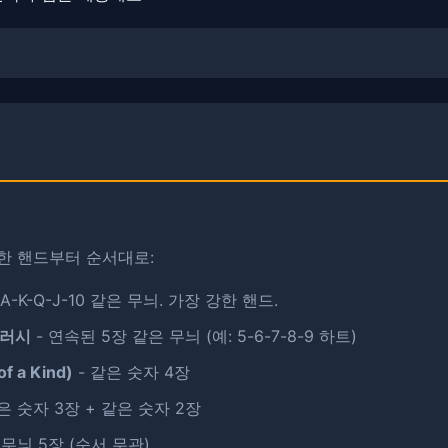
한 핸드부터 순서대로:
 A-K-Q-J-10 같은 무늬. ​가장 강한 핸드.
플러시
- 연속된 5장 같은 무늬 (예: 5-6-7-8-9 하트)
f a Kind)
- 같은 숫자 4장
은 숫자 3장 + 같은 숫자 2장
 무늬 5장 (순서 무관)