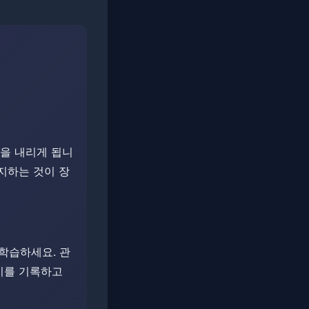
정을 내리게 됩니
유지하는 것이 장
습하세요. ​​관
이를 기록하고