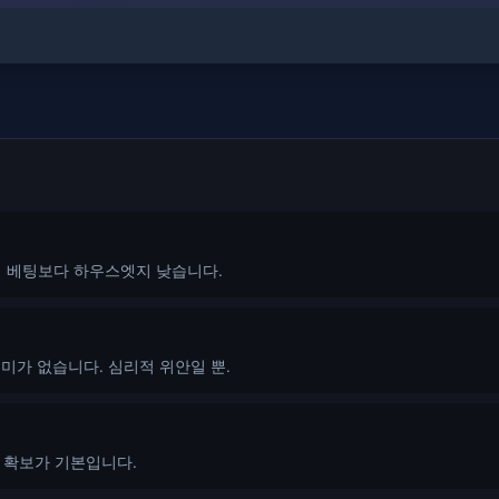
이어 베팅보다 하우스엣지 낮습니다.
미가 없습니다. 심리적 위안일 뿐.
금 확보가 기본입니다.