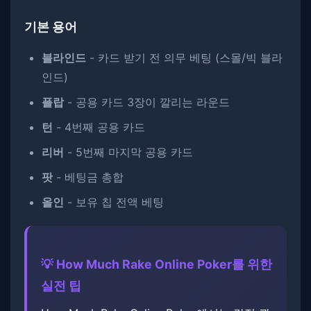
기본 용어
블라인드
- 카드 받기 전 의무 베팅 (스몰/빅 블라
인드)
플랍
- 공용 카드 3장이 깔리는 라운드
턴
- 4번째 공용 카드
리버
- 5번째 마지막 공용 카드
팟
- 베팅금 총합
올인
- 보유 칩 전액 베팅
💡 How Much Rake Online Poker를 위한
실전 팁