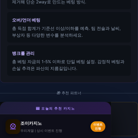
제거해 단순 2way로 만드는 베팅 방식.
오버/언더 베팅
총 득점 합계가 기준선 이상/이하를 예측. 팀 전술과 날씨,
부상자 등 다양한 변수를 분석하세요.
뱅크롤 관리
총 베팅 자금의 1-5% 이하로 단일 베팅 설정. 감정적 베팅과
손실 추격은 파산의 지름길입니다.
🎁 추천 파트너
🎰 오늘의 추천 카지노
라이징슬롯
- 슬롯
첫충 50% · 매충 20% · 재충전 10% 추가 보너스.
조이카지노
🎡
이벤트
🎁 첫충전 50%
진행
우리계열 | 상시 이벤트 진행