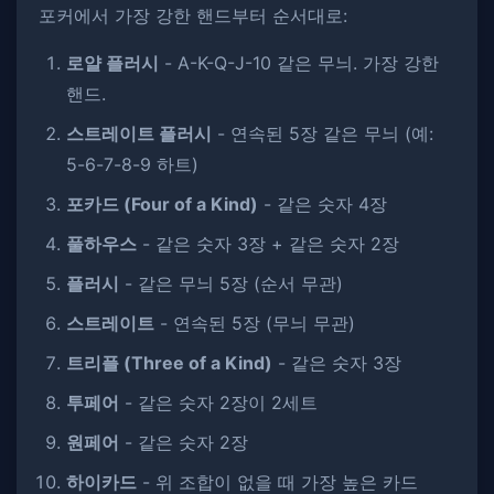
포커에서 가장 강한 핸드부터 순서대로:
로얄 플러시
- A-K-Q-J-10 같은 무늬. ​가장 강한
핸드.
스트레이트 플러시
- 연속된 5장 같은 무늬 (예:
5-6-7-8-9 하트)
포카드 (Four of a Kind)
- 같은 숫자 4장
풀하우스
- 같은 숫자 3장 + 같은 숫자 2장
플러시
- 같은 무늬 5장 (순서 무관)
스트레이트
- 연속된 5장 (무늬 무관)
트리플 (Three of a Kind)
- 같은 숫자 3장
투페어
- 같은 숫자 2장이 2세트
원페어
- 같은 숫자 2장
하이카드
- 위 조합이 없을 때 가장 높은 카드