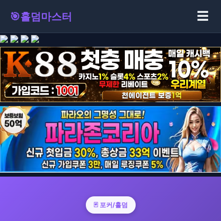
☰
🎯
홀덤마스터
🃏 포커/홀덤