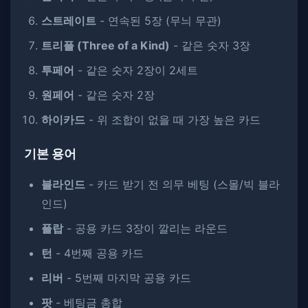
스트레이트
- 연속된 5장 (무늬 무관)
트리플 (Three of a Kind)
- 같은 숫자 3장
투페어
- 같은 숫자 2장이 2세트
원페어
- 같은 숫자 2장
하이카드
- 위 조합이 없을 때 가장 높은 카드
기본 용어
블라인드
- 카드 받기 전 의무 베팅 (스몰/빅 블라
인드)
플랍
- 공용 카드 3장이 깔리는 라운드
턴
- 4번째 공용 카드
리버
- 5번째 마지막 공용 카드
팟
- 베팅금 총합