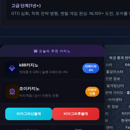
고급 단계(1년+)
GTO 심화, 착취 전략 병행, 멘탈 게임 완성. NL100+ 도전, 포커
🎰 오늘의 추천 카지노
카심바슬롯
- 슬롯
복권 통계 완벽
첫입금 20% · 매일첫입금 +5% · 10년 무사고.
·
k88카지노
스터
64
💎
리베이트
🎁 첫입금 20%
4%
홀덤마스터
첫매충 5~10% | 슬롯 리베이트 4%
·
전문 정보
릴게임난다
조이카지노
🎡
이벤트
완벽 가이드 -
진행
우리계열 | 상시 이벤트 진행
- 비아센터
문 정보
·
리
자이데
비아그라선불제
비아그라후불제
·
보
한국
·
센터
Fa