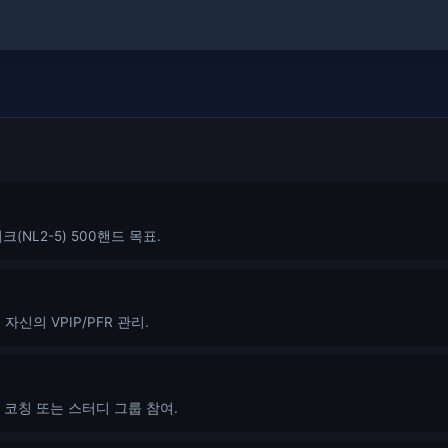
NL2-5) 500핸드 목표.
 자신의 VPIP/PFR 관리.
전, 코칭 또는 스터디 그룹 참여.