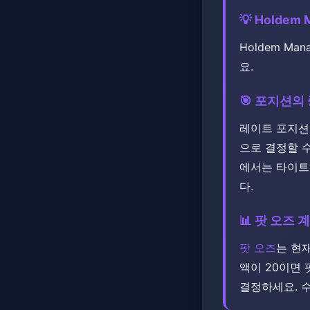
💡 Holdem
Holdem M
요.
🎯 포지션의
레이트 포지션
으로 결정할 
에서는 타이트
다.
📊 팟 오즈 
팟 오즈
는 현
액이 20이면 
결정하세요. 