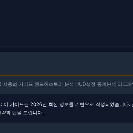
3 사용법 가이드 핸드히스토리 분석 HUD설정 통계분석 리크
:
이 가이드는 2026년 최신 정보를 기반으로 작성되었습니다.
전략과 팁을 드립니다.