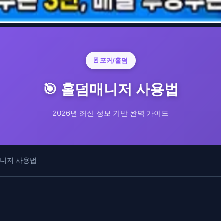
🃏 포커/홀덤
🎯 홀덤매니저 사용법
2026년 최신 정보 기반 완벽 가이드
매니저 사용법