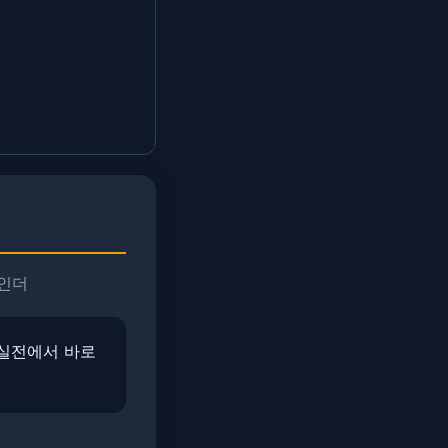
파인더
 실전에서 바로