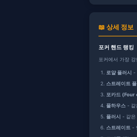
📖 상세 정보
포커 핸드 랭킹
포커에서 가장 강
로얄 플러시
-
스트레이트 
포카드 (Four o
풀하우스
- 같
플러시
- 같은
스트레이트
-