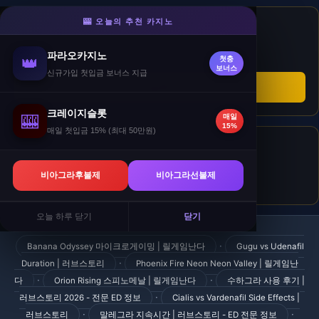
🎰 오늘의 추천 카지노
1xBet
- 스포츠베팅
세계 최대 스포츠베팅! 축구,농구,e스포츠. 업계 최고 배당.
파라오카지노
👑
첫충
🎁 첫입금100%(최대€130)
보너스
신규가입 첫입금 보너스 지급
가입하기
크레이지슬롯
🎰
매일
15%
매일 첫입금 15% (최대 50만원)
비바카지노
- 온라인카지노
신규가입 후 첫입금 보너스 지급.
비아그라후불제
비아그라선불제
🎁 롤링조건 500%
오늘 하루 닫기
닫기
·
Banana Odyssey 마이크로게이밍 | 릴게임난다
Gugu vs Udenafil
·
Duration | 러브스토리
Phoenix Fire Neon Neon Valley | 릴게임난
·
·
다
Orion Rising 스피노메날 | 릴게임난다
수하그라 사용 후기 |
·
러브스토리 2026 - 전문 ED 정보
Cialis vs Vardenafil Side Effects |
·
·
러브스토리
말레그라 지속시간 | 러브스토리 - ED 전문 정보