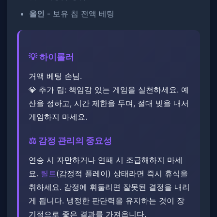
올인
- 보유 칩 전액 베팅
💡 하이롤러
거액 베팅 손님.
💎 추가 팁: 책임감 있는 게임을 실천하세요. ​예
산을 정하고, 시간 제한을 두며, 절대 빚을 내서
게임하지 마세요.
⚖️ 감정 관리의 중요성
연승 시 자만하거나 연패 시 조급해하지 마세
요. ​​
틸트
(감정적 플레이) 상태라면 즉시 휴식을
취하세요. ​감정에 휘둘리면 잘못된 결정을 내리
게 됩니다. 냉정한 판단력을 유지하는 것이 장
기적으로 좋은 결과를 가져옵니다.