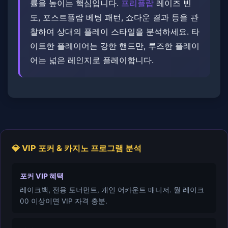
률을 높이는 핵심입니다. ​​
프리
플랍
레이즈 빈
도, 포스트플랍 베팅 패턴, 쇼다운 결과 등을 관
찰하여 상대의 플레이 스타일을 분석하세요. ​타
이트한 플레이어는 강한 핸드만, 루즈한 플레이
어는 넓은 레인지로 플레이합니다.
💎 VIP 포커 & 카지노 프로그램 분석
포커 VIP 혜택
레이크백, 전용 토너먼트, 개인 어카운트 매니저. 월 레이크
00 이상이면 VIP 자격 충분.