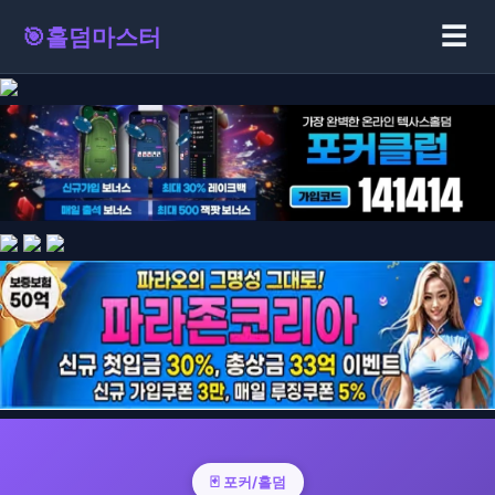
☰
🎯
홀덤마스터
🃏 포커/홀덤