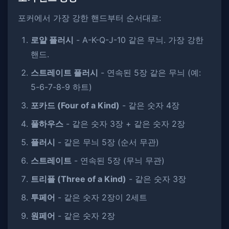
포커에서 가장 강한 핸드부터 순서대로:
로얄 플러시
- A-K-Q-J-10 같은 무늬. ​​가장 강한
핸드.
스트레이트 플러시
- 연속된 5장 같은 무늬 (예:
5-6-7-8-9 하트)
포카드 (Four of a Kind)
- 같은 숫자 4장
풀하우스
- 같은 숫자 3장 + 같은 숫자 2장
플러시
- 같은 무늬 5장 (순서 무관)
스트레이트
- 연속된 5장 (무늬 무관)
트리플 (Three of a Kind)
- 같은 숫자 3장
투페어
- 같은 숫자 2장이 2세트
원페어
- 같은 숫자 2장