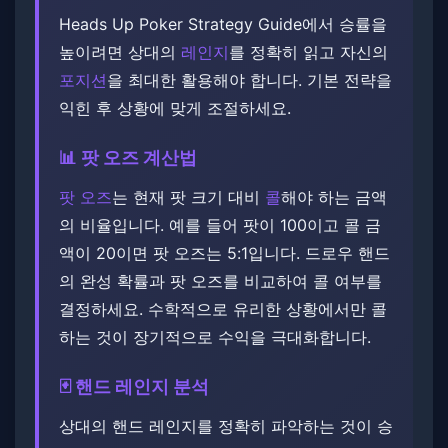
Heads Up Poker Strategy Guide에서 승률을
높이려면 상대의
레인지
를 정확히 읽고 자신의
포지션
을 최대한 활용해야 합니다. ​기본 전략을
익힌 후 상황에 맞게 조절하세요.
📊 팟 오즈 계산법
팟 오즈
는 현재 팟 크기 대비
콜
해야 하는 금액
의 비율입니다. ​예를 들어 팟이 100이고 콜 금
액이 20이면 팟 오즈는 5:1입니다. ​드로우 핸드
의 완성 확률과 팟 오즈를 비교하여 콜 여부를
결정하세요. ​수학적으로 유리한 상황에서만 콜
하는 것이 장기적으로 수익을 극대화합니다.
🃏 핸드 레인지 분석
상대의 핸드 레인지를 정확히 파악하는 것이 승