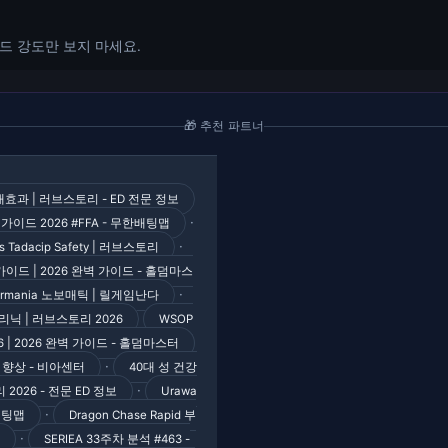
드 강도만 보지 마세요.
🎁 추천 파트너
효과 | 러브스토리 - ED 전문 정보
·
팅 가이드 2026 #FFA - 무한배팅맵
·
vs Tadacip Safety | 러브스토리
가이드 | 2026 완벽 가이드 - 홀덤마스
·
armania 노보매틱 | 릴게임난다
리닉 | 러브스토리 2026
WSOP
 | 2026 완벽 가이드 - 홀덤마스터
·
 향상 - 비아센터
40대 성 건강
·
2026 - 전문 ED 정보
Urawa
·
배팅맵
Dragon Chase Rapid 부
·
다
SERIEA 33주차 분석 #463 -