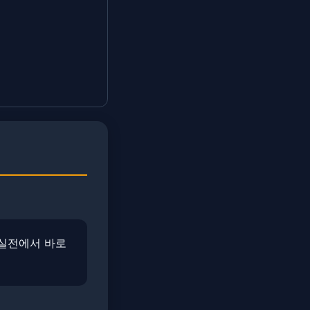
​실전에서 바로