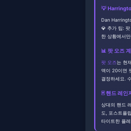
💡 Harrin
Dan Harri
💎 추가 팁:
한 상황에서만
📊 팟 오즈 
팟 오즈
는 현
액이 20이면 
결정하세요. 
🃏 핸드 레인
상대의 핸드 레
도, 포스트플
타이트한 플레