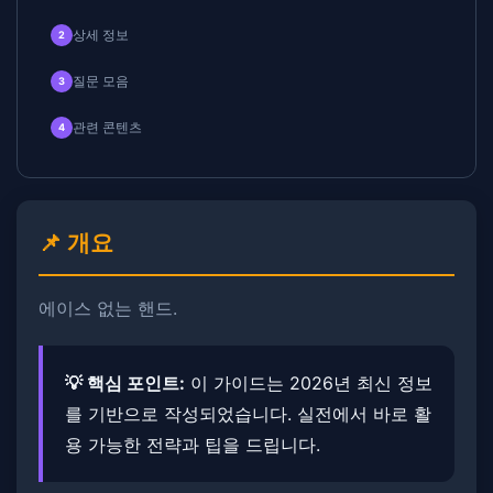
상세 정보
2
질문 모음
3
관련 콘텐츠
4
📌 개요
에이스 없는 핸드.
💡 핵심 포인트:
이 가이드는 2026년 최신 정보
를 기반으로 작성되었습니다. ​실전에서 바로 활
용 가능한 전략과 팁을 드립니다.