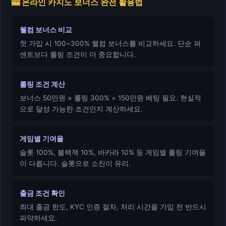
🎰 온라인 카지노 보너스 완전 활용법
웰컴 보너스 비교
첫 가입 시 100~300% 웰컴 보너스를 비교하세요. 단순 퍼
센트보다 롤링 조건이 더 중요합니다.
롤링 조건 계산
보너스 50만원 × 롤링 300% = 150만원 베팅 필요. 현실적
으로 달성 가능한 조건인지 계산하세요.
게임별 기여율
슬롯 100%, 블랙잭 10%, 바카라 10% 등 게임별 롤링 기여율
이 다릅니다. 슬롯으로 소진이 유리.
출금 조건 확인
최대 출금 한도, KYC 인증 절차, 처리 시간을 가입 전 반드시
파악하세요.