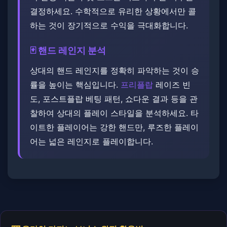
결정하세요. 수학적으로 유리한 상황에서만 콜
하는 것이 장기적으로 수익을 극대화합니다.
🃏 핸드 레인지 분석
상대의 핸드 레인지를 정확히 파악하는 것이 승
률을 높이는 핵심입니다. ​​
프리
플랍
레이즈 빈
도, 포스트플랍 베팅 패턴, 쇼다운 결과 등을 관
찰하여 상대의 플레이 스타일을 분석하세요. ​타
이트한 플레이어는 강한 핸드만, 루즈한 플레이
어는 넓은 레인지로 플레이합니다.