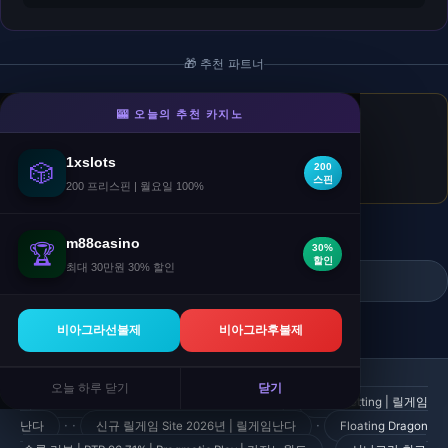
🎁 추천 파트너
🎰 오늘의 추천 카지노
조이카지노
- 우리계열
룰렛/슬롯/스포츠 상시 이벤트 진행.
1xslots
🎲
200
🎁 상시 이벤트
스핀
200 프리스핀 | 월요일 100%
·
m88casino
🏆
30%
할인
최대 30만원 30% 할인
베팅윈
·
비아그라선불제
비아그라후불제
오늘 하루 닫기
닫기
·
·
야마토 프로 연타 완벽 가이드 | 릴게임난다
Goal Setting | 릴게임
· ·
·
난다
신규 릴게임 Site 2026년 | 릴게임난다
Floating Dragon