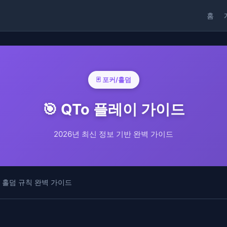
홈
🃏 포커/홀덤
🎯 QTo 플레이 가이드
2026년 최신 정보 기반 완벽 가이드
 홀덤 규칙 완벽 가이드