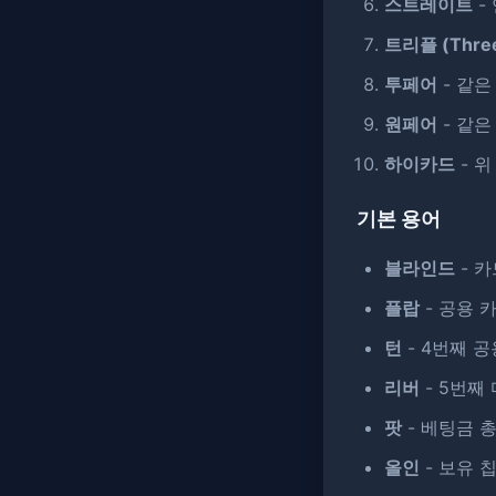
스트레이트
-
트리플 (Three 
투페어
- 같은
원페어
- 같은
하이카드
- 위
기본 용어
블라인드
- 카
플랍
- 공용 
턴
- 4번째 공
리버
- 5번째
팟
- 베팅금 
올인
- 보유 