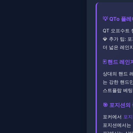
💡 QTo 플
QT 오프수트 
💎 추가 팁
더 넓은 레인
🃏 핸드 레인
상대의 핸드 
는 강한 핸드만
스트플랍 베팅
🎯 포지션의
포커에서
포지
포지션에서는 