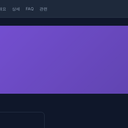
개요
상세
FAQ
관련