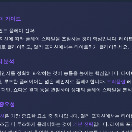
레이 가이드
핸드 플레이 전략.
: 포지션에 따라 플레이 스타일을 조절하는 것이 핵심입니다. 레
지로 플레이하고, 얼리 포지션에서는 타이트하게 플레이하세요.
지 분석
레인지를 정확히 파악하는 것이 승률을 높이는 핵심입니다. 타
, 루즈한 플레이어는 넓은 레인지로 플레이합니다. ​
프리
플랍
레
 패턴, 쇼다운 결과 등을 관찰하여 상대의 플레이 스타일을 분석
 중요성
션
은 가장 중요한 요소 중 하나입니다. 얼리 포지션에서는 타이
조금 더 루즈하게 플레이하는 것이
기본 전략
입니다. ​레이트 포