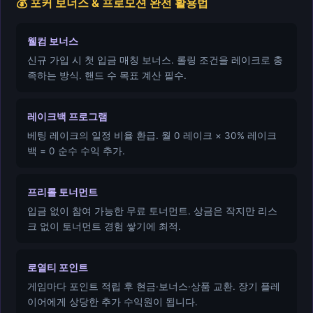
💰 포커 보너스 & 프로모션 완전 활용법
웰컴 보너스
신규 가입 시 첫 입금 매칭 보너스. 롤링 조건을 레이크로 충
족하는 방식. 핸드 수 목표 계산 필수.
레이크백 프로그램
베팅 레이크의 일정 비율 환급. 월 0 레이크 × 30% 레이크
백 = 0 순수 수익 추가.
프리롤 토너먼트
입금 없이 참여 가능한 무료 토너먼트. 상금은 작지만 리스
크 없이 토너먼트 경험 쌓기에 최적.
로열티 포인트
게임마다 포인트 적립 후 현금·보너스·상품 교환. 장기 플레
이어에게 상당한 추가 수익원이 됩니다.