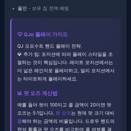
올인
- 보유 칩 전액 베팅
💡 QJo 플레이 가이드
QJ 오프수트 핸드 플레이 전략.
💎 추가 팁: 포지션에 따라 플레이 스타일을 조
절하는 것이 핵심입니다. ​​레이트 포지션에서는
더 넓은 레인지로 플레이하고, 얼리 포지션에서
는 타이트하게 플레이하세요.
📊 팟 오즈 계산법
​예를 들어 팟이 100이고 콜 금액이 20이면 팟
오즈는 5:1입니다.
팟 오즈
는 현재 팟 크기 대비
콜
해야 하는 금액의 비율입니다. ​드로우 핸드의
완성 확률과 팟 오즈를 비교하여 콜 여부를 결