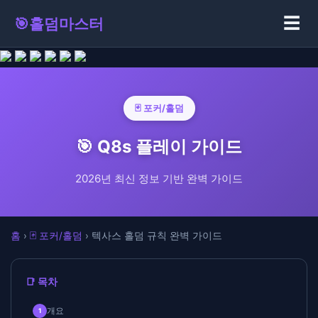
☰
🎯
홀덤마스터
🃏 포커/홀덤
🎯 Q8s 플레이 가이드
2026년 최신 정보 기반 완벽 가이드
홈
›
🃏 포커/홀덤
› 텍사스 홀덤 규칙 완벽 가이드
📑 목차
개요
1