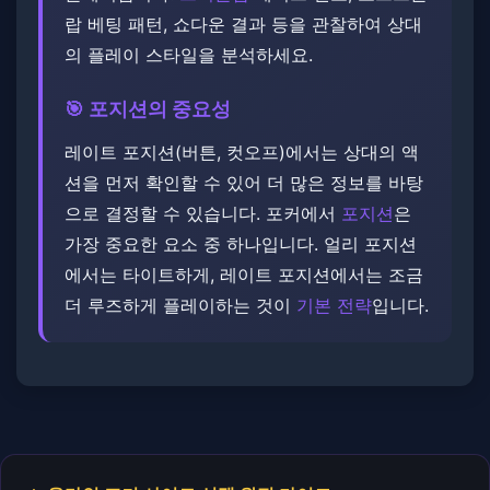
랍 베팅 패턴, 쇼다운 결과 등을 관찰하여 상대
의 플레이 스타일을 분석하세요.
🎯 포지션의 중요성
레이트 포지션(버튼, 컷오프)에서는 상대의 액
션을 먼저 확인할 수 있어 더 많은 정보를 바탕
으로 결정할 수 있습니다. 포커에서
포지션
은
가장 중요한 요소 중 하나입니다. 얼리 포지션
에서는 타이트하게, 레이트 포지션에서는 조금
더 루즈하게 플레이하는 것이
기본 전략
입니다.