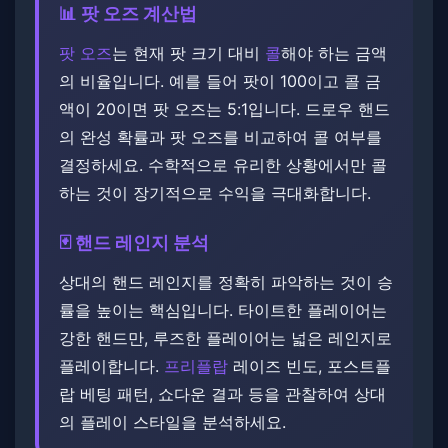
📊 팟 오즈 계산법
팟 오즈
는 현재 팟 크기 대비
콜
해야 하는 금액
의 비율입니다. 예를 들어 팟이 100이고 콜 금
액이 20이면 팟 오즈는 5:1입니다. ​​드로우 핸드
의 완성 확률과 팟 오즈를 비교하여 콜 여부를
결정하세요. ​수학적으로 유리한 상황에서만 콜
하는 것이 장기적으로 수익을 극대화합니다.
🃏 핸드 레인지 분석
상대의 핸드 레인지를 정확히 파악하는 것이 승
률을 높이는 핵심입니다. ​​타이트한 플레이어는
강한 핸드만, 루즈한 플레이어는 넓은 레인지로
플레이합니다. ​​
프리
플랍
레이즈 빈도, 포스트플
랍 베팅 패턴, 쇼다운 결과 등을 관찰하여 상대
의 플레이 스타일을 분석하세요.