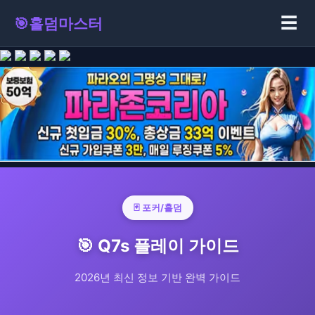
☰
🎯
홀덤마스터
🃏 포커/홀덤
🎯 Q7s 플레이 가이드
2026년 최신 정보 기반 완벽 가이드