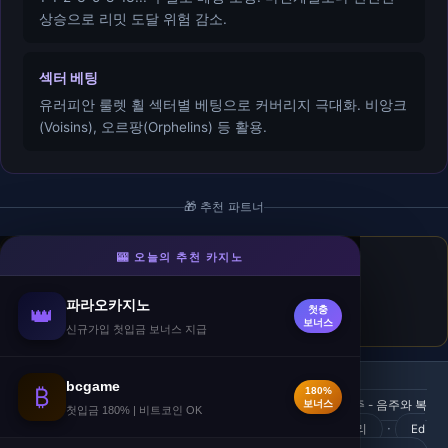
상승으로 리밋 도달 위험 감소.
섹터 베팅
유러피안 룰렛 휠 섹터별 베팅으로 커버리지 극대화. 비앙크
(Voisins), 오르팡(Orphelins) 등 활용.
🎁 추천 파트너
🎰 오늘의 추천 카지노
카심바슬롯
- 슬롯
첫입금 20% · 매일첫입금 +5% · 10년 무사고.
파라오카지노
👑
첫충
🎁 첫입금 20%
보너스
신규가입 첫입금 보너스 지급
bcgame
₿
180%
·
·
Sun Of Egypt Bel 벨라트라 | 릴게임난다
가데나 음주 - 음주와 복
보너스
첫입금 180% | 비트코인 OK
·
·
용 | 러브스토리 2026
Ed Drug Online Order | 러브스토리
Ed