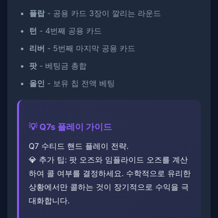
플랍
- 공용 카드 3장이 깔리는 라운드
턴
- 4번째 공용 카드
리버
- 5번째 마지막 공용 카드
팟
- 베팅금 총합
올인
- 보유 칩 전액 베팅
💡 Q7s 플레이 가이드
Q7 수티드 핸드 플레이 전략.
💎 추가 팁: 팟 오즈와 임플라이드 오즈를 계산
하여 콜 여부를 결정하세요. 수학적으로 유리한
상황에서만 콜하는 것이 장기적으로 수익을 극
대화합니다.