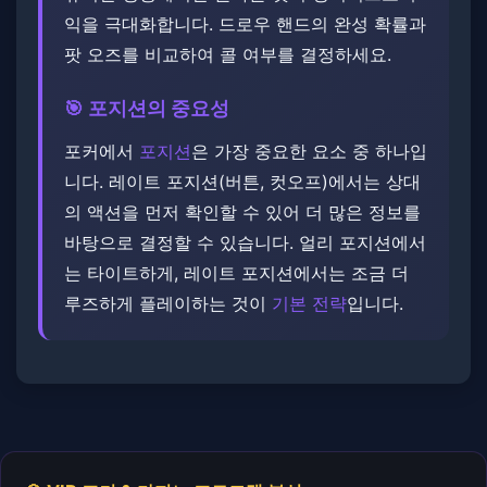
익을 극대화합니다. 드로우 핸드의 완성 확률과
팟 오즈를 비교하여 콜 여부를 결정하세요.
🎯 포지션의 중요성
포커에서
포지션
은 가장 중요한 요소 중 하나입
니다. ​레이트 포지션(버튼, 컷오프)에서는 상대
의 액션을 먼저 확인할 수 있어 더 많은 정보를
바탕으로 결정할 수 있습니다. ​​얼리 포지션에서
는 타이트하게, 레이트 포지션에서는 조금 더
루즈하게 플레이하는 것이
기본 전략
입니다.