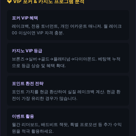
💎 VIP 포커 & 카지노 프로그램 분석
포커 VIP 혜택
레이크백, 전용 토너먼트, 개인 어카운트 매니저. 월 레이크
00 이상이면 VIP 자격 충분.
카지노 VIP 등급
브론즈→실버→골드→플래티넘→다이아몬드. 베팅액 누적
으로 등급 상승 및 혜택 확대.
포인트 환전 전략
포인트 가치를 현금 환산하여 실질 레이크백 계산. 현금 환
전이 가장 유리한 경우가 많습니다.
이벤트 활용
월간 리더보드, 배드비트 잭팟, 특별 프로모션 등 추가 수익
원을 적극 활용하세요.