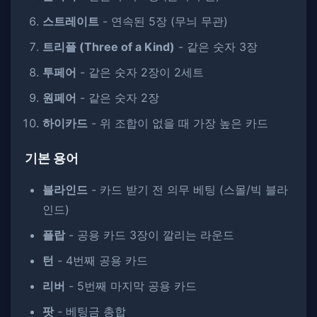
스트레이트
- 연속된 5장 (무늬 무관)
트리플 (Three of a Kind)
- 같은 숫자 3장
투페어
- 같은 숫자 2장이 2세트
원페어
- 같은 숫자 2장
하이카드
- 위 조합이 없을 때 가장 높은 카드
기본 용어
블라인드
- 카드 받기 전 의무 베팅 (스몰/빅 블라
인드)
플랍
- 공용 카드 3장이 깔리는 라운드
턴
- 4번째 공용 카드
리버
- 5번째 마지막 공용 카드
팟
- 베팅금 총합