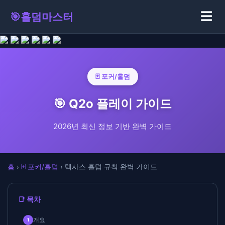
☰
🎯
홀덤마스터
🃏 포커/홀덤
🎯 Q2o 플레이 가이드
2026년 최신 정보 기반 완벽 가이드
홈
›
🃏 포커/홀덤
› 텍사스 홀덤 규칙 완벽 가이드
📑 목차
개요
1