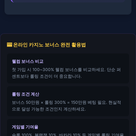
🎰 온라인 카지노 보너스 완전 활용법
웰컴 보너스 비교
첫 가입 시 100~300% 웰컴 보너스를 비교하세요. 단순 퍼
센트보다 롤링 조건이 더 중요합니다.
롤링 조건 계산
보너스 50만원 × 롤링 300% = 150만원 베팅 필요. 현실적
으로 달성 가능한 조건인지 계산하세요.
게임별 기여율
슬롯 100%, 블랙잭 10%, 바카라 10% 등 게임별 롤링 기여율