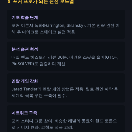
🏅 포커 프로가 되는 완전 로드맵
기초 학습 단계
포커 이론서 독파(Harrington, Sklansky). 기본 전략 완전 이
해 후 마이크로 스테이크 실전 적용.
분석 습관 형성
매일 핸드 히스토리 리뷰 30분. 어려운 스팟을 솔버(GTO+,
PioSOLVER)로 검증하며 개선.
멘탈 게임 강화
Jared Tendler의 멘탈 게임 방법론 적용. 틸트 원인 파악 후
체계적 극복 루틴 구축이 필수.
네트워크 구축
포커 스터디 그룹 참여. 비슷한 레벨의 동료와 핸드 토론으
로 시너지 효과. 코칭도 적극 고려.