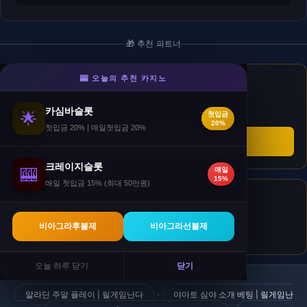
🎁 추천 파트너
🎰 오늘의 추천 카지노
1xBet
- 스포츠베팅
세계 최대 스포츠베팅! 축구,농구,e스포츠. 업계 최고 배당.
카심바슬롯
🌟
첫입금
🎁 첫입금100%(최대€130)
20%
첫입금 20% | 매일첫입금 20%
가입하기
크레이지슬롯
🎰
매일
15%
매일 첫입금 15% (최대 50만원)
비바카지노
- 온라인카지노
신규가입 후 첫입금 보너스 지급.
비아그라후불제
비아그라선불제
🎁 롤링조건 500%
오늘 하루 닫기
닫기
·
알라딘 주말 플레이 | 릴게임난다
야마토 심야 소개 베팅 | 릴게임난