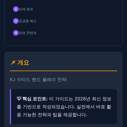
상세 정보
2
궁금증 해소
3
관련 콘텐츠
4
📌 개요
KJ 수티드 핸드 플레이 전략.
💡 핵심 포인트:
이 가이드는 2026년 최신 정보
를 기반으로 작성되었습니다. ​​실전에서 바로 활
용 가능한 전략과 팁을 제공합니다.