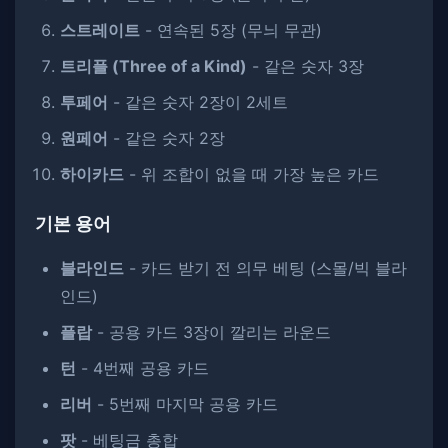
스트레이트
- 연속된 5장 (무늬 무관)
트리플 (Three of a Kind)
- 같은 숫자 3장
투페어
- 같은 숫자 2장이 2세트
원페어
- 같은 숫자 2장
하이카드
- 위 조합이 없을 때 가장 높은 카드
기본 용어
블라인드
- 카드 받기 전 의무 베팅 (스몰/빅 블라
인드)
플랍
- 공용 카드 3장이 깔리는 라운드
턴
- 4번째 공용 카드
리버
- 5번째 마지막 공용 카드
팟
- 베팅금 총합