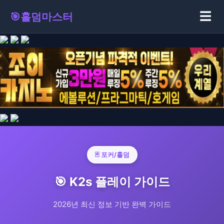
☰
🎯
홀덤마스터
🃏 포커/홀덤
🎯 K2s 플레이 가이드
2026년 최신 정보 기반 완벽 가이드