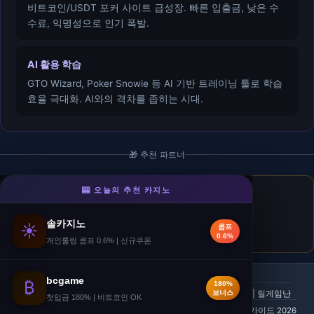
비트코인/USDT 포커 사이트 급성장. 빠른 입출금, 낮은 수
수료, 익명성으로 인기 폭발.
AI 활용 학습
GTO Wizard, Poker Snowie 등 AI 기반 트레이닝 툴로 학습
효율 극대화. AI와의 격차를 좁히는 시대.
🎁 추천 파트너
🎰 오늘의 추천 카지노
솔카지노
- 카지노/베팅
개인롤링 콤프 0.6% · 신규회원 가입쿠폰 지급.
솔카지노
☀️
콤프
🎁 신규 가입쿠폰
0.6%
개인롤링 콤프 0.6% | 신규쿠폰
bcgame
₿
180%
·
타오르 운동후 - 비아센터
Plunderland 푸시게이밍 | 릴게임난
보너스
첫입금 180% | 비트코인 OK
·
·
다
실디그라 불규칙 효과 - 비아센터
8 11 - 베팅 가이드 2026