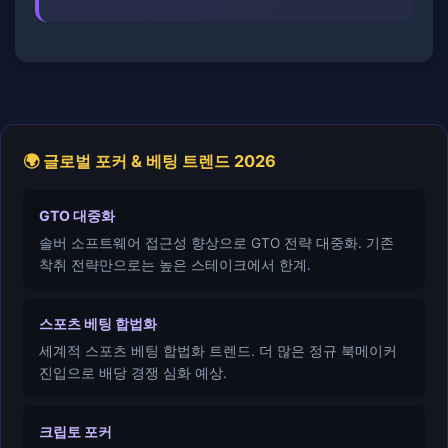
🌍 글로벌 포커 & 베팅 트렌드 2026
GTO 대중화
솔버 소프트웨어 접근성 향상으로 GTO 전략 대중화. 기존
착취 전략만으로는 높은 스테이크에서 한계.
스포츠 베팅 합법화
세계적 스포츠 베팅 합법화 트렌드. 더 많은 정규 북메이커
진입으로 배당 경쟁 심화 예상.
크립토 포커