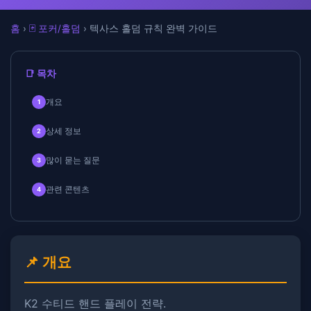
홈
›
🃏 포커/홀덤
› 텍사스 홀덤 규칙 완벽 가이드
📑 목차
개요
1
상세 정보
2
많이 묻는 질문
3
관련 콘텐츠
4
📌 개요
K2 수티드 핸드 플레이 전략.