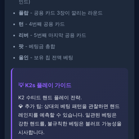
인드)
플랍
- 공용 카드 3장이 깔리는 라운드
턴
- 4번째 공용 카드
리버
- 5번째 마지막 공용 카드
팟
- 베팅금 총합
올인
- 보유 칩 전액 베팅
💡 K2s 플레이 가이드
K2 수티드 핸드 플레이 전략.
💎 추가 팁: 상대의 베팅 패턴을 관찰하면 핸드
레인지를 예측할 수 있습니다. 일관된 베팅은
강한 핸드를, 불규칙한 베팅은 블러프 가능성을
시사합니다.