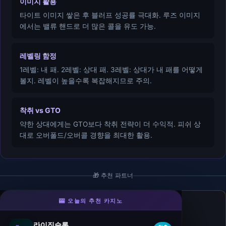
이미지 활용
타이트 이미지 쌓은 후 블러프 성공률 극대화. 루즈 이미지
에서는 밸류 핸드로 더 많은 콜을 유도 가능.
레벨링 함정
1레벨: 내 패. 2레벨: 상대 패. 3레벨: 상대가 내 패를 어떻게
볼지. 레벨이 높을수록 복잡해지므로 주의.
착취 vs GTO
약한 상대에게는 GTO보다 착취 전략이 더 수익적. 피쉬 상
대로 오버폴드/오버콜 경향을 최대한 활용.
🎁 추천 파트너
🎰 오늘의 추천 카지노
다인카지노
- 온라인카지노
신규가입 후 첫입금 보너스 지급.
라이징슬롯