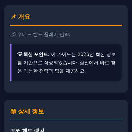
📌 개요
J5 수티드 핸드 플레이 전략.
💡 핵심 포인트:
이 가이드는 2026년 최신 정보
를 기반으로 작성되었습니다. ​실전에서 바로 활
용 가능한 전략과 팁을 제공해요.
📖 상세 정보
포커 핸드 랭킹