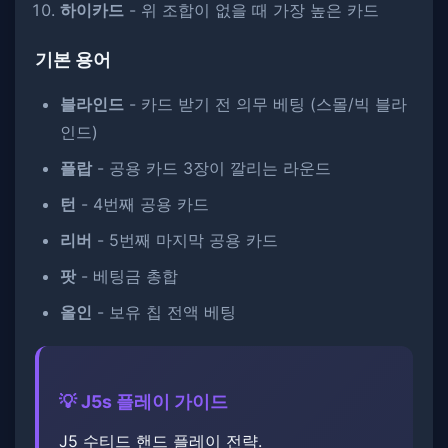
하이카드
- 위 조합이 없을 때 가장 높은 카드
기본 용어
블라인드
- 카드 받기 전 의무 베팅 (스몰/빅 블라
인드)
플랍
- 공용 카드 3장이 깔리는 라운드
턴
- 4번째 공용 카드
리버
- 5번째 마지막 공용 카드
팟
- 베팅금 총합
올인
- 보유 칩 전액 베팅
💡 J5s 플레이 가이드
J5 수티드 핸드 플레이 전략.