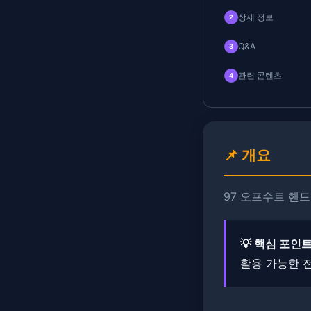
상세 정보
2
Q&A
3
관련 콘텐츠
4
📌 개요
97 오프수트 핸드
💡 핵심 포인트
활용 가능한 