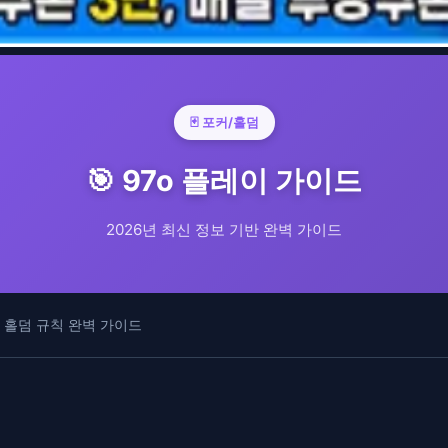
🃏 포커/홀덤
🎯 97o 플레이 가이드
2026년 최신 정보 기반 완벽 가이드
 홀덤 규칙 완벽 가이드