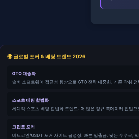
🌍 글로벌 포커 & 베팅 트렌드 2026
GTO 대중화
솔버 소프트웨어 접근성 향상으로 GTO 전략 대중화. 기존 착취 
스포츠 베팅 합법화
세계적 스포츠 베팅 합법화 트렌드. 더 많은 정규 북메이커 진입으로
크립토 포커
비트코인/USDT 포커 사이트 급성장. 빠른 입출금, 낮은 수수료, 