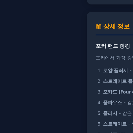
📖 상세 정보
포커 핸드 랭킹
포커에서 가장 강
로얄 플러시
-
스트레이트 
포카드 (Four o
풀하우스
- 같
플러시
- 같은
스트레이트
-