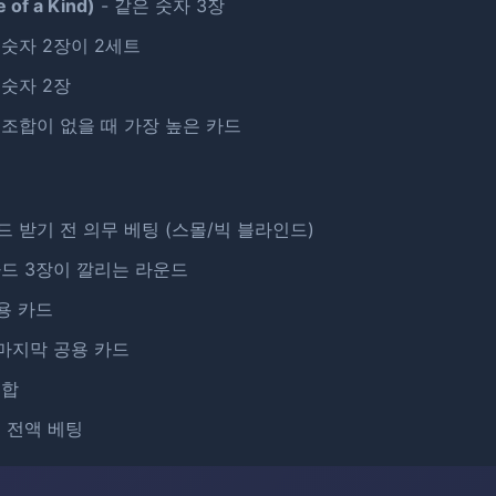
of a Kind)
- 같은 숫자 3장
 숫자 2장이 2세트
 숫자 2장
 조합이 없을 때 가장 높은 카드
드 받기 전 의무 베팅 (스몰/빅 블라인드)
카드 3장이 깔리는 라운드
용 카드
 마지막 공용 카드
총합
칩 전액 베팅