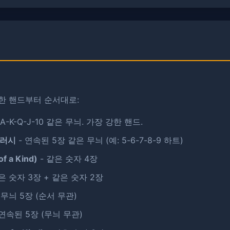
한 핸드부터 순서대로:
 A-K-Q-J-10 같은 무늬. ​가장 강한 핸드.
플러시
- 연속된 5장 같은 무늬 (예: 5-6-7-8-9 하트)
f a Kind)
- 같은 숫자 4장
은 숫자 3장 + 같은 숫자 2장
 무늬 5장 (순서 무관)
 연속된 5장 (무늬 무관)