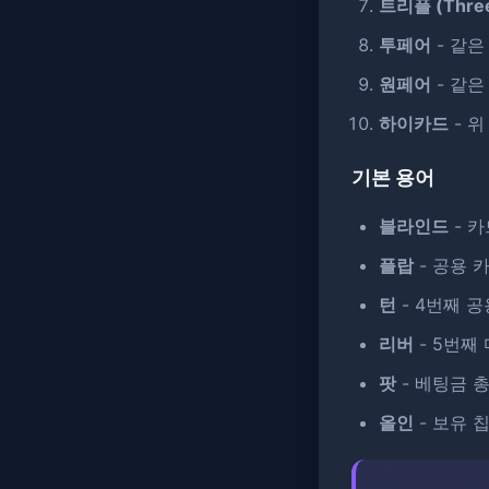
트리플 (Three 
투페어
- 같은
원페어
- 같은
하이카드
- 위
기본 용어
블라인드
- 카
플랍
- 공용 
턴
- 4번째 공
리버
- 5번째
팟
- 베팅금 
올인
- 보유 