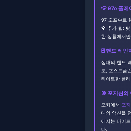
💡 97o 플
97 오프수트 
💎 추가 팁:
한 상황에서만
🃏 핸드 레인
상대의 핸드 
도, 포스트플랍
타이트한 플레
🎯 포지션의
포커에서
포지
대의 액션을 먼
에서는 타이트
다.