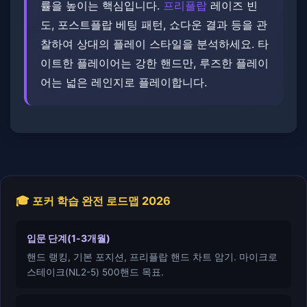
률을 높이는 핵심입니다. ​
프리
플랍
레이즈 빈
도, 포스트플랍 베팅 패턴, 쇼다운 결과 등을 관
찰하여 상대의 플레이 스타일을 분석하세요. ​타
이트한 플레이어는 강한 핸드만, 루즈한 플레이
어는 넓은 레인지로 플레이합니다.
🎓 포커 학습 완전 로드맵 2026
입문 단계(1-3개월)
핸드 랭킹, 기본 포지션, 프리플랍 핸드 차트 암기. 마이크로
스테이크(NL2-5) 500핸드 목표.