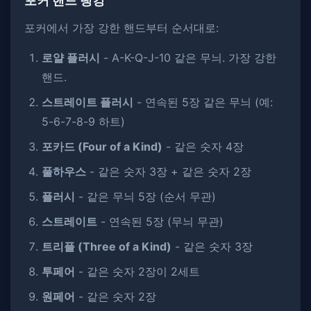
포커 핸드 랭킹
포커에서 가장 강한 핸드부터 순서대로:
로얄 플러시
- A-K-Q-J-10 같은 무늬. 가장 강한
핸드.
스트레이트 플러시
- 연속된 5장 같은 무늬 (예:
5-6-7-8-9 하트)
포카드 (Four of a Kind)
- 같은 숫자 4장
풀하우스
- 같은 숫자 3장 + 같은 숫자 2장
플러시
- 같은 무늬 5장 (순서 무관)
스트레이트
- 연속된 5장 (무늬 무관)
트리플 (Three of a Kind)
- 같은 숫자 3장
투페어
- 같은 숫자 2장이 2세트
원페어
- 같은 숫자 2장