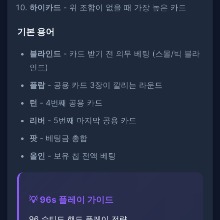
하이카드
- 위 조합이 없을 때 가장 높은 카드
기본 용어
블라인드
- 카드 받기 전 의무 베팅 (스몰/빅 블라
인드)
플랍
- 공용 카드 3장이 깔리는 라운드
턴
- 4번째 공용 카드
리버
- 5번째 마지막 공용 카드
팟
- 베팅금 총합
올인
- 보유 칩 전액 베팅
💡 96s 플레이 가이드
96 수티드 핸드 플레이 전략.