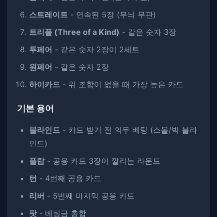
스트레이트
- 연속된 5장 (무늬 무관)
트리플 (Three of a Kind)
- 같은 숫자 3장
투페어
- 같은 숫자 2장이 2세트
원페어
- 같은 숫자 2장
하이카드
- 위 조합이 없을 때 가장 높은 카드
기본 용어
블라인드
- 카드 받기 전 의무 베팅 (스몰/빅 블라
인드)
플랍
- 공용 카드 3장이 깔리는 라운드
턴
- 4번째 공용 카드
리버
- 5번째 마지막 공용 카드
팟
- 베팅금 총합