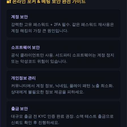
🔐 온라인 포커 & 베팅 보안 완전 가이드
계정 보안
강력한 고유 패스워드 + 2FA 필수. 같은 패스워드 재사용은
계정 해킹의 가장 큰 원인입니다.
소프트웨어 보안
공식 클라이언트만 사용. 서드파티 소프트웨어는 계정 정지
또는 악성코드 위험이 있습니다.
개인정보 관리
커뮤니티에서 계정 정보, 닉네임, 플레이 패턴 노출 최소화.
상대에게 불필요한 정보 제공을 피하세요.
출금 보안
대규모 출금 전 KYC 인증 완료 권장. 소액 테스트 출금으로
신뢰도 확인 후 진행하세요.