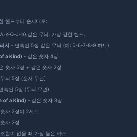
한 핸드부터 순서대로:
 A-K-Q-J-10 같은 무늬. 가장 강한 핸드.
플러시
- 연속된 5장 같은 무늬 (예: 5-6-7-8-9 하트)
f a Kind)
- 같은 숫자 4장
은 숫자 3장 + 같은 숫자 2장
 무늬 5장 (순서 무관)
 연속된 5장 (무늬 무관)
of a Kind)
- 같은 숫자 3장
 숫자 2장이 2세트
 숫자 2장
 조합이 없을 때 가장 높은 카드