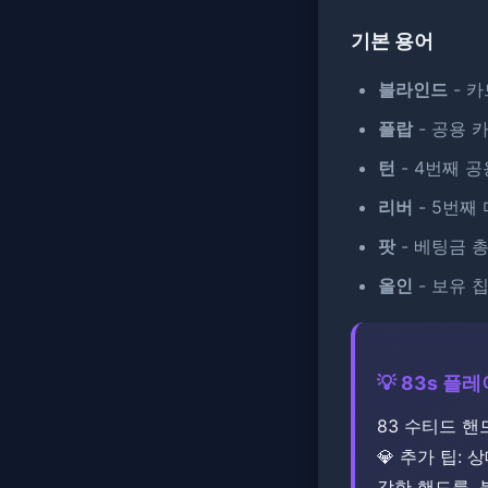
기본 용어
블라인드
- 카
플랍
- 공용 
턴
- 4번째 공
리버
- 5번째
팟
- 베팅금 
올인
- 보유 
💡 83s 플
83 수티드 핸
💎 추가 팁:
강한 핸드를,