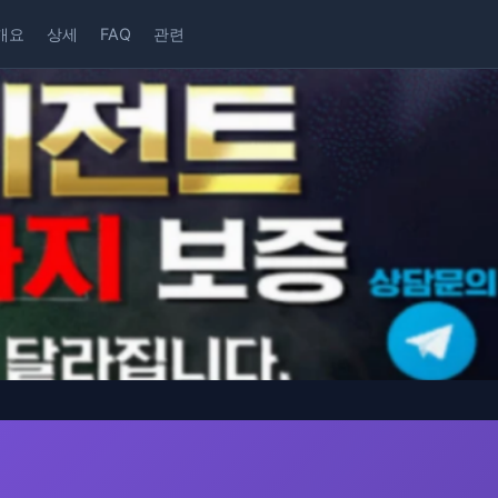
개요
상세
FAQ
관련