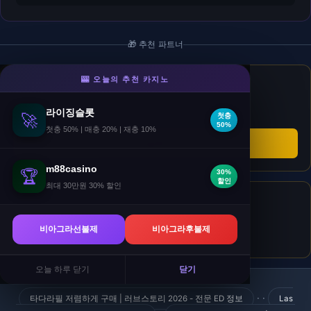
🎁 추천 파트너
🎰 오늘의 추천 카지노
1xBet
- 스포츠베팅
세계 최대 스포츠베팅! 축구,농구,e스포츠. 업계 최고 배당.
라이징슬롯
🚀
첫충
🎁 첫입금100%(최대€130)
50%
첫충 50% | 매충 20% | 재충 10%
가입하기
m88casino
🏆
30%
할인
최대 30만원 30% 할인
비바카지노
- 온라인카지노
신규가입 후 첫입금 보너스 지급.
비아그라선불제
비아그라후불제
🎁 롤링조건 500%
오늘 하루 닫기
닫기
· ·
타다라필 저렴하게 구매 | 러브스토리 2026 - 전문 ED 정보
Las