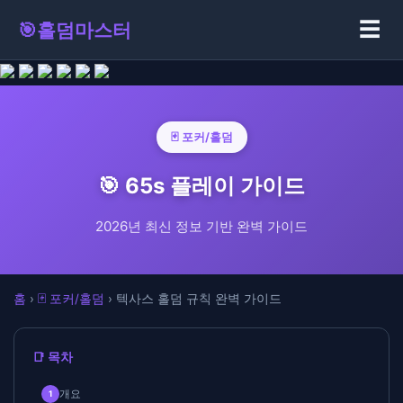
☰
🎯
홀덤마스터
🃏 포커/홀덤
🎯 65s 플레이 가이드
2026년 최신 정보 기반 완벽 가이드
홈
›
🃏 포커/홀덤
› 텍사스 홀덤 규칙 완벽 가이드
📑 목차
개요
1