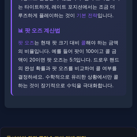
는 타이트하게, 레이트 포지션에서는 조금 더
루즈하게 플레이하는 것이
기본 전략
입니다.
📊 팟 오즈 계산법
팟 오즈
는 현재 팟 크기 대비
콜
해야 하는 금액
의 비율입니다. ​​예를 들어 팟이 100이고 콜 금
액이 20이면 팟 오즈는 5:1입니다. 드로우 핸드
의 완성 확률과 팟 오즈를 비교하여 콜 여부를
결정하세요. 수학적으로 유리한 상황에서만 콜
하는 것이 장기적으로 수익을 극대화합니다.