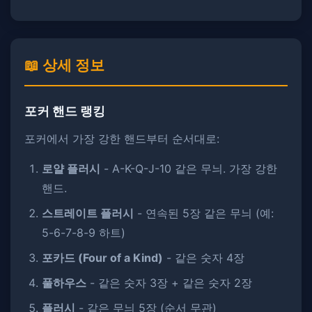
📖 상세 정보
포커 핸드 랭킹
포커에서 가장 강한 핸드부터 순서대로:
로얄 플러시
- A-K-Q-J-10 같은 무늬. ​가장 강한
핸드.
스트레이트 플러시
- 연속된 5장 같은 무늬 (예:
5-6-7-8-9 하트)
포카드 (Four of a Kind)
- 같은 숫자 4장
풀하우스
- 같은 숫자 3장 + 같은 숫자 2장
플러시
- 같은 무늬 5장 (순서 무관)