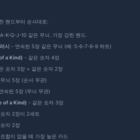
한 핸드부터 순서대로:
 A-K-Q-J-10 같은 무늬. ​​가장 강한 핸드.
플러시
- 연속된 5장 같은 무늬 (예: 5-6-7-8-9 하트)
f a Kind)
- 같은 숫자 4장
은 숫자 3장 + 같은 숫자 2장
 무늬 5장 (순서 무관)
 연속된 5장 (무늬 무관)
of a Kind)
- 같은 숫자 3장
 숫자 2장이 2세트
 숫자 2장
 조합이 없을 때 가장 높은 카드