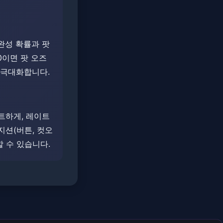
완성 확률과 팟
0이면 팟 오즈
 극대화합니다.
트하게, 레이트
포지션(버튼, 컷오
 수 있습니다.