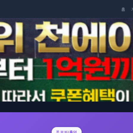
홈
🃏 포커/홀덤