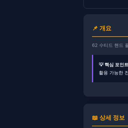
📌 개요
62 수티드 핸드 
💡 핵심 포인트
활용 가능한 
📖 상세 정보