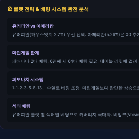
🎡 룰렛 전략 & 베팅 시스템 완전 분석
유러피안 vs 아메리칸
유러피안(하우스엣지 2.7%) 우선 선택. 아메리칸(5.26%)은 00 
마틴게일 한계
패배마다 2배 베팅. 6연패 시 64배 베팅 필요. 테이블 리밋에 걸
피보나치 시스템
1-1-2-3-5-8-13... 수열로 베팅 조정. 마틴게일보다 완만한 상승
섹터 베팅
유러피안 룰렛 휠 섹터별 베팅으로 커버리지 극대화. 비앙크(Voisins), 