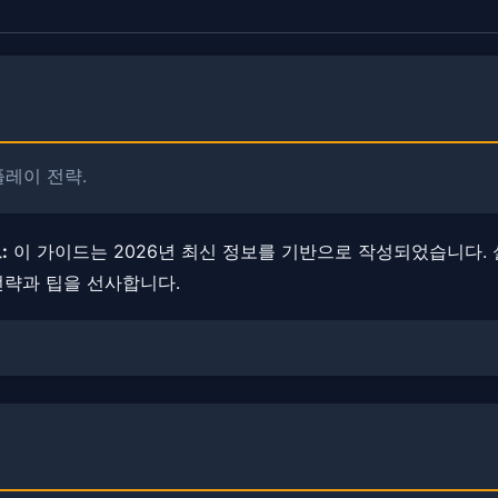
플레이 전략.
:
이 가이드는 2026년 최신 정보를 기반으로 작성되었습니다.
전략과 팁을 선사합니다.