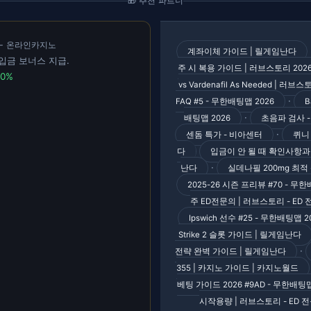
🎁 추천 파트너
- 온라인카지노
계좌이체 가이드 | 릴게임난다
입금 보너스 지급.
주 시 복용 가이드 | 러브스토리 202
00%
vs Vardenafil As Needed | 러브
·
FAQ #5 - 무한배팅맵 2026
B
·
배팅맵 2026
초음파 검사 
·
센돔 특가 - 비아센터
퀴니 
다
입금이 안 될 때 확인사항과
·
난다
실데나필 200mg 최적
2025-26 시즌 프리뷰 #70 - 무
주 ED전문의 | 러브스토리 - ED
Ipswich 선수 #25 - 무한배팅맵 2
Strike 2 슬롯 가이드 | 릴게임난다
·
전략 완벽 가이드 | 릴게임난다
355 | 카지노 가이드 | 카지노월드
베팅 가이드 2026 #9AD - 무한배팅
시작용량 | 러브스토리 - ED 