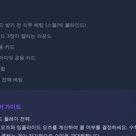
드 받기 전 의무 베팅 (스몰/빅 블라인드)
카드 3장이 깔리는 라운드
용 카드
 마지막 공용 카드
총합
칩 전액 베팅
레이 가이드
드 플레이 전략.
 팟 오즈와 임플라이드 오즈를 계산하여 콜 여부를 결정하세요. 
 콜하는 것이 장기적으로 수익을 극대화합니다.